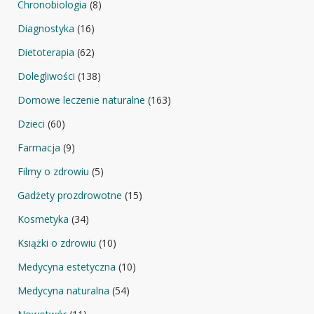
Chronobiologia
(8)
Diagnostyka
(16)
Dietoterapia
(62)
Dolegliwości
(138)
Domowe leczenie naturalne
(163)
Dzieci
(60)
Farmacja
(9)
Filmy o zdrowiu
(5)
Gadżety prozdrowotne
(15)
Kosmetyka
(34)
Książki o zdrowiu
(10)
Medycyna estetyczna
(10)
Medycyna naturalna
(54)