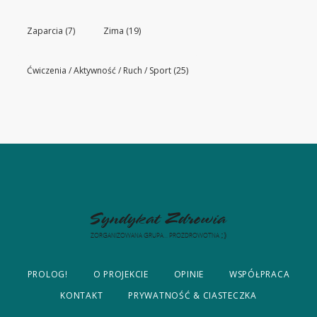
Zaparcia
(7)
Zima
(19)
Ćwiczenia / Aktywność / Ruch / Sport
(25)
PROLOG!
O PROJEKCIE
OPINIE
WSPÓŁPRACA
KONTAKT
PRYWATNOŚĆ & CIASTECZKA