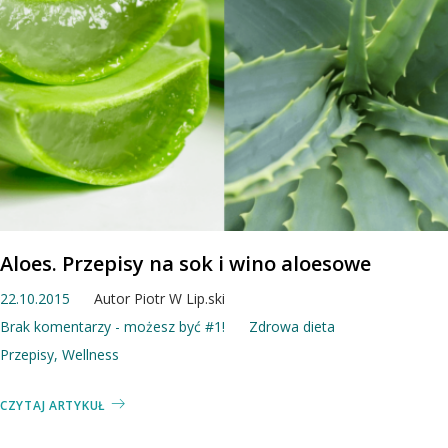
Aloes. Przepisy na sok i wino aloesowe
22.10.2015
Autor
Piotr W Lip.ski
Brak komentarzy - możesz być #1!
Zdrowa dieta
Przepisy
,
Wellness
CZYTAJ ARTYKUŁ