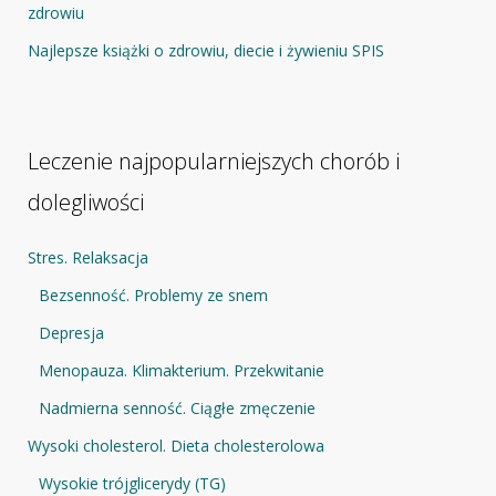
zdrowiu
Najlepsze książki o zdrowiu, diecie i żywieniu SPIS
Leczenie najpopularniejszych chorób i
dolegliwości
Stres. Relaksacja
Bezsenność. Problemy ze snem
Depresja
Menopauza. Klimakterium. Przekwitanie
Nadmierna senność. Ciągłe zmęczenie
Wysoki cholesterol. Dieta cholesterolowa
Wysokie trójglicerydy (TG)