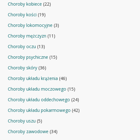
Choroby kobiece
(22)
Choroby kości
(19)
Choroby lokomocyjne
(3)
Choroby mężczyzn
(11)
Choroby oczu
(13)
Choroby psychiczne
(15)
Choroby skóry
(36)
Choroby układu krążenia
(46)
Choroby układu moczowego
(15)
Choroby układu oddechowego
(24)
Choroby układu pokarmowego
(42)
Choroby uszu
(5)
Choroby zawodowe
(34)