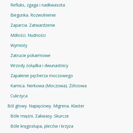
Refluks, zgaga i nadkwasota
Biegunka. Rozwolnienie
Zaparcia. Zatwardzenie
Mdłości. Nudności
Wymioty
Zatrucie pokarmowe
Wrzody żołądka i dwunastnicy
Zapalenie pęcherza moczowego
Kamica. Nerkowa (Moczowa). Żółciowa
Cukrzyca
Ból głowy. Napięciowy. Migrena. Klaster
Bóle mięśni. Zakwasy. Skurcze
Bóle kręgosłupa, pleców i krzyża