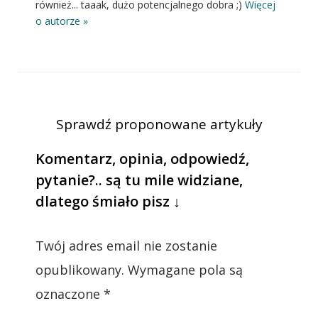
również... taaak, dużo potencjalnego dobra ;)
Więcej
o autorze »
Sprawdź proponowane artykuły
Komentarz, opinia, odpowiedź,
pytanie?.. są tu mile widziane,
dlatego śmiało pisz ↓
Twój adres email nie zostanie
opublikowany.
Wymagane pola są
oznaczone
*