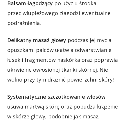
Balsam łagodzący
po użyciu środka
przeciwłupieżowego złagodzi ewentualne
podrażnienia.
Delikatny masaż głowy
podczas jej mycia
opuszkami palców ułatwia odwarstwianie
łusek i fragmentów naskórka oraz poprawia
ukrwienie owłosionej tkanki skórnej. Nie
wolno przy tym drażnić powierzchni skóry!
Systematyczne szczotkowanie włosów
usuwa martwą skórę oraz pobudza krążenie
w skórze głowy, podobnie jak masaż.