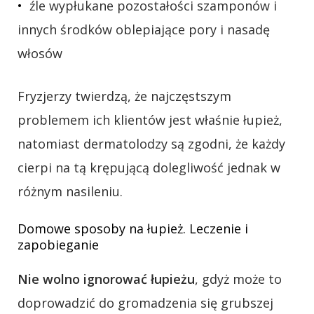
źle wypłukane pozostałości szamponów i
innych środków oblepiające pory i nasadę
włosów
Fryzjerzy twierdzą, że najczęstszym
problemem ich klientów jest właśnie łupież,
natomiast dermatolodzy są zgodni, że każdy
cierpi na tą krępującą dolegliwość jednak w
różnym nasileniu.
Domowe sposoby na łupież. Leczenie i
zapobieganie
Nie wolno ignorować łupieżu
, gdyż może to
doprowadzić do gromadzenia się grubszej