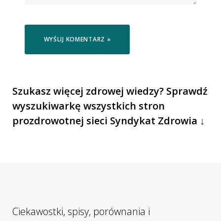
Szukasz więcej zdrowej wiedzy? Sprawdź
wyszukiwarkę wszystkich stron
prozdrowotnej sieci Syndykat Zdrowia ↓
Ciekawostki, spisy, porównania i