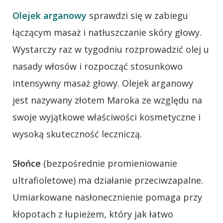
Olejek arganowy
sprawdzi się w zabiegu
łączącym masaż i natłuszczanie skóry głowy.
Wystarczy raz w tygodniu rozprowadzić olej u
nasady włosów i rozpocząć stosunkowo
intensywny masaż głowy. Olejek arganowy
jest nazywany złotem Maroka ze względu na
swoje wyjątkowe właściwości kosmetyczne i
wysoką skuteczność leczniczą.
Słońce
(bezpośrednie promieniowanie
ultrafioletowe) ma działanie przeciwzapalne.
Umiarkowane nasłonecznienie pomaga przy
kłopotach z łupieżem, który jak łatwo