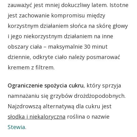
zauważyć jest mniej dokuczliwy latem. Istotne
jest zachowanie kompromisu między
korzystnym działaniem słońca na skórę głowy
i jego niekorzystnym działaniem na inne
obszary ciała – maksymalnie 30 minut
dziennie, odkryte ciało należy posmarować
kremem z filtrem.
Ograniczenie spożycia cukru
, który sprzyja
namnażaniu się grzybów drożdżopodobnych.
Najzdrowszą alternatywą dla cukru jest
słodka i niekaloryczna
roślina o nazwie
Stewia
.