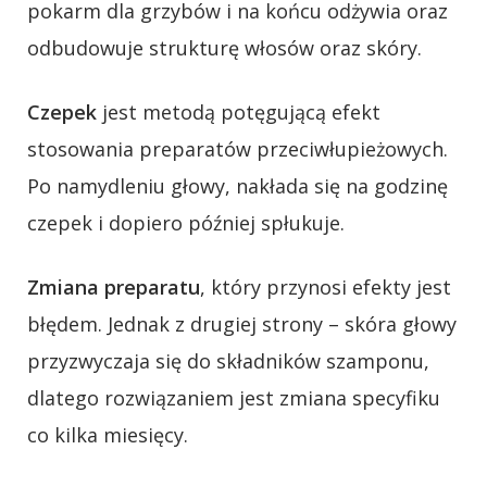
pokarm dla grzybów i na końcu odżywia oraz
odbudowuje strukturę włosów oraz skóry.
Czepek
jest metodą potęgującą efekt
stosowania preparatów przeciwłupieżowych.
Po namydleniu głowy, nakłada się na godzinę
czepek i dopiero później spłukuje.
Zmiana preparatu
, który przynosi efekty jest
błędem. Jednak z drugiej strony – skóra głowy
przyzwyczaja się do składników szamponu,
dlatego rozwiązaniem jest zmiana specyfiku
co kilka miesięcy.