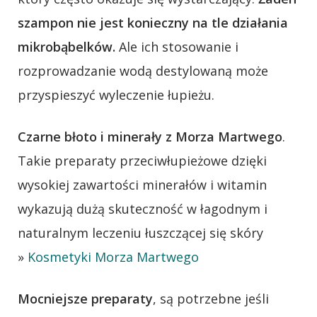
szampon nie jest konieczny na tle działania
mikrobąbelków.
Ale ich stosowanie i
rozprowadzanie wodą destylowaną może
przyspieszyć wyleczenie łupieżu.
Czarne błoto i minerały z Morza Martwego
.
Takie preparaty przeciwłupieżowe dzięki
wysokiej zawartości minerałów i witamin
wykazują dużą skuteczność w łagodnym i
naturalnym leczeniu łuszczącej się skóry
»
Kosmetyki Morza Martwego
Mocniejsze preparaty
, są potrzebne jeśli