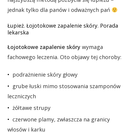
jednak tylko dla panów i odważnych pań
Łupież. Łojotokowe zapalenie skóry. Porada
lekarska
Łojotokowe zapalenie skóry
wymaga
fachowego leczenia. Oto objawy tej choroby:
podrażnienie skóry głowy
grube łuski mimo stosowania szamponów
leczniczych
żółtawe strupy
czerwone plamy, zwłaszcza na granicy
włosów i karku