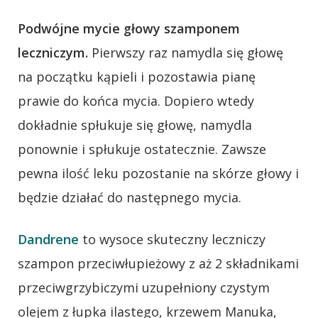
Podwójne mycie głowy szamponem
leczniczym.
Pierwszy raz namydla się głowę
na początku kąpieli i pozostawia pianę
prawie do końca mycia. Dopiero wtedy
dokładnie spłukuje się głowę, namydla
ponownie i spłukuje ostatecznie. Zawsze
pewna ilość leku pozostanie na skórze głowy i
będzie działać do następnego mycia.
Dandrene
to wysoce skuteczny leczniczy
szampon przeciwłupieżowy z aż 2 składnikami
przeciwgrzybiczymi uzupełniony czystym
olejem z łupka ilastego, krzewem Manuka,