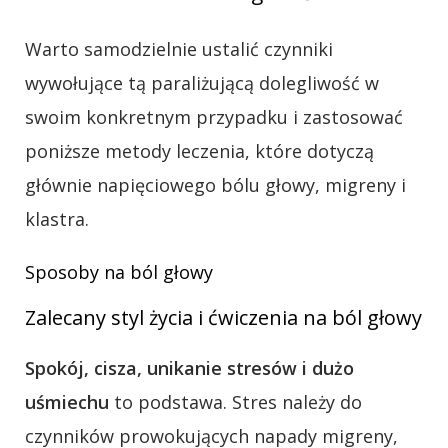
Warto samodzielnie ustalić czynniki
wywołujące tą paraliżującą dolegliwość w
swoim konkretnym przypadku i zastosować
poniższe metody leczenia, które dotyczą
głównie napięciowego bólu głowy, migreny i
klastra.
Sposoby na ból głowy
Zalecany styl życia i ćwiczenia na ból głowy
Spokój, cisza, unikanie stresów i dużo
uśmiechu
to podstawa. Stres należy do
czynników prowokujących napady migreny,