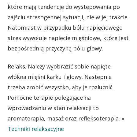
które mają tendencję do występowania po
zajściu stresogennej sytuacji, nie w jej trakcie.
Natomiast w przypadku bólu napięciowego
stres wywołuje napięcie mięśniowe, które jest
bezpośrednią przyczyną bólu głowy.
Relaks
. Należy wyobrazić sobie napięte
włókna mięśni karku i głowy. Następnie
trzeba zrobić wszystko, aby je rozluźnić.
Pomocne terapie polegające na
wprowadzaniu w stan relaksacji to
aromaterapia, masaż oraz refleksoterapia. »
Techniki relaksacyjne