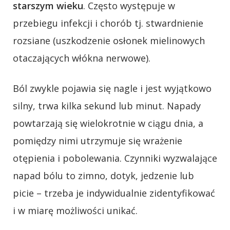
starszym wieku
. Często występuje w
przebiegu infekcji i chorób tj. stwardnienie
rozsiane (uszkodzenie osłonek mielinowych
otaczających włókna nerwowe).
Ból zwykle pojawia się nagle i jest wyjątkowo
silny, trwa kilka sekund lub minut. Napady
powtarzają się wielokrotnie w ciągu dnia, a
pomiędzy nimi utrzymuje się wrażenie
otępienia i pobolewania. Czynniki wyzwalające
napad bólu to zimno, dotyk, jedzenie lub
picie – trzeba je indywidualnie zidentyfikować
i w miarę możliwości unikać.