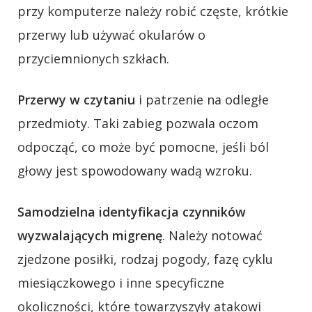
przy komputerze należy robić częste, krótkie
przerwy lub używać okularów o
przyciemnionych szkłach.
Przerwy w czytaniu
i patrzenie na odległe
przedmioty. Taki zabieg pozwala oczom
odpocząć, co może być pomocne, jeśli ból
głowy jest spowodowany wadą wzroku.
Samodzielna identyfikacja czynników
wyzwalających migrenę
. Należy notować
zjedzone posiłki, rodzaj pogody, fazę cyklu
miesiączkowego i inne specyficzne
okoliczności, które towarzyszyły atakowi