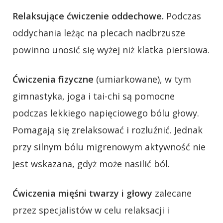
Relaksujące ćwiczenie oddechowe.
Podczas
oddychania leżąc na plecach nadbrzusze
powinno unosić się wyżej niż klatka piersiowa.
Ćwiczenia fizyczne
(umiarkowane), w tym
gimnastyka, joga i tai-chi są pomocne
podczas lekkiego napięciowego bólu głowy.
Pomagają się zrelaksować i rozluźnić. Jednak
przy silnym bólu migrenowym aktywność nie
jest wskazana, gdyż może nasilić ból.
Ćwiczenia mięśni twarzy i głowy
zalecane
przez specjalistów w celu relaksacji i