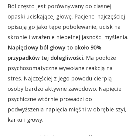
Ból często jest porównywany do ciasnej
opaski uciskającej głowę. Pacjenci najczęściej
opisują go jako tępe pobolewanie, ucisk na
skronie i wrażenie niepełnej jasności myślenia.
Napięciowy ból głowy to około 90%
przypadków tej dolegliwości.
Ma podłoże
psychosomatyczne wywołane reakcją na
stres. Najczęściej z jego powodu cierpią
osoby bardzo aktywne zawodowo. Napięcie
psychiczne wtórnie prowadzi do
podwyższenia napięcia mięśni w obrębie szyi,
karku i głowy.