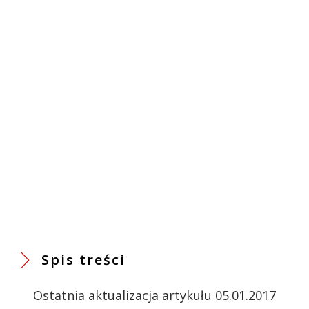
Spis treści
Ostatnia aktualizacja artykułu 05.01.2017