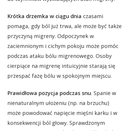
Krótka drzemka w ciągu dnia
czasami
pomaga, gdy ból już trwa, ale może być także
przyczyną migreny. Odpoczynek w
zaciemnionym i cichym pokoju może pomóc
podczas ataku bólu migrenowego. Osoby
cierpiące na migrenę intuicyjnie starają się
przespać fazę bólu w spokojnym miejscu.
Prawidłowa pozycja podczas snu
. Spanie w
nienaturalnym ułożeniu (np. na brzuchu)
może powodować napięcie mięśni karku i w
konsekwencji ból głowy. Sprawdzonym