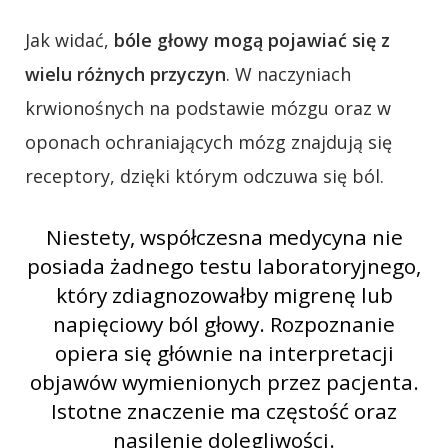
Jak widać,
bóle głowy mogą pojawiać się z
wielu różnych przyczyn
. W naczyniach
krwionośnych na podstawie mózgu oraz w
oponach ochraniających mózg znajdują się
receptory, dzięki którym odczuwa się ból.
Niestety, współczesna medycyna nie
posiada żadnego testu laboratoryjnego,
który zdiagnozowałby migrenę lub
napięciowy ból głowy. Rozpoznanie
opiera się głównie na interpretacji
objawów wymienionych przez pacjenta.
Istotne znaczenie ma częstość oraz
nasilenie dolegliwości.