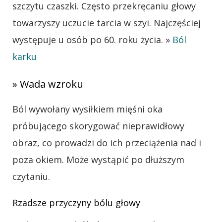
szczytu czaszki. Często przekręcaniu głowy
towarzyszy uczucie tarcia w szyi. Najczęściej
występuje u osób po 60. roku życia. »
Ból
karku
» Wada wzroku
Ból wywołany wysiłkiem mięśni oka
próbującego skorygować nieprawidłowy
obraz, co prowadzi do ich przeciążenia nad i
poza okiem. Może wystąpić po dłuższym
czytaniu.
Rzadsze przyczyny bólu głowy