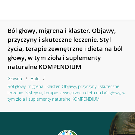
Ból głowy, migrena i klaster. Objawy,
przyczyny i skuteczne leczenie. Styl
życia, terapie zewnętrzne i dieta na ból
głowy, w tym zioła i suplementy
naturalne KOMPENDIUM
Główna
/
Bóle
/
Ból głowy, migrena i klaster. Objawy, przyczyny i skuteczne
leczenie. Styl życia, terapie zewnętrzne i dieta na ból głowy, w
tym zioła i suplementy naturalne KOMPENDIUM