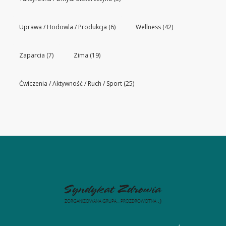
Uprawa / Hodowla / Produkcja
(6)
Wellness
(42)
Zaparcia
(7)
Zima
(19)
Ćwiczenia / Aktywność / Ruch / Sport
(25)