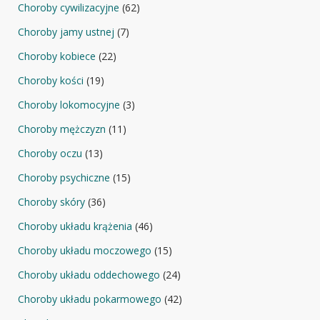
Choroby cywilizacyjne
(62)
Choroby jamy ustnej
(7)
Choroby kobiece
(22)
Choroby kości
(19)
Choroby lokomocyjne
(3)
Choroby mężczyzn
(11)
Choroby oczu
(13)
Choroby psychiczne
(15)
Choroby skóry
(36)
Choroby układu krążenia
(46)
Choroby układu moczowego
(15)
Choroby układu oddechowego
(24)
Choroby układu pokarmowego
(42)