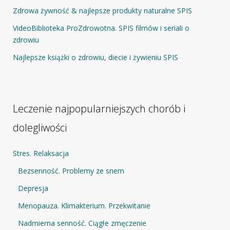
Zdrowa żywność & najlepsze produkty naturalne SPIS
VideoBiblioteka ProZdrowotna. SPIS filmów i seriali o
zdrowiu
Najlepsze książki o zdrowiu, diecie i żywieniu SPIS
Leczenie najpopularniejszych chorób i
dolegliwości
Stres. Relaksacja
Bezsenność. Problemy ze snem
Depresja
Menopauza. Klimakterium. Przekwitanie
Nadmierna senność. Ciągłe zmęczenie