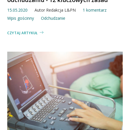
15.05.2020
Autor
Redakcja L&PN
1 komentarz
Wpis gościnny
Odchudzanie
CZYTAJ ARTYKUŁ