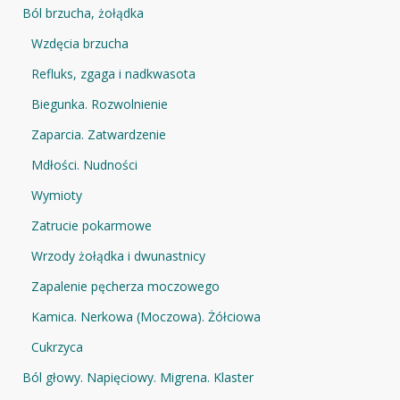
Ból brzucha, żołądka
Wzdęcia brzucha
Refluks, zgaga i nadkwasota
Biegunka. Rozwolnienie
Zaparcia. Zatwardzenie
Mdłości. Nudności
Wymioty
Zatrucie pokarmowe
Wrzody żołądka i dwunastnicy
Zapalenie pęcherza moczowego
Kamica. Nerkowa (Moczowa). Żółciowa
Cukrzyca
Ból głowy. Napięciowy. Migrena. Klaster