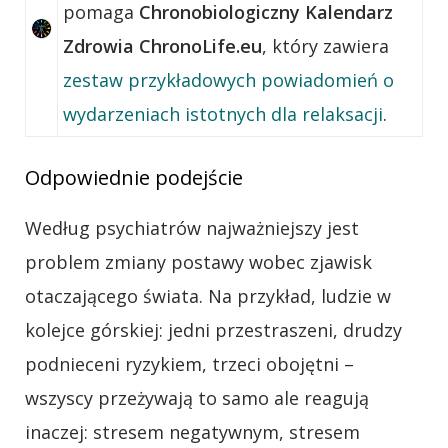
pomaga
Chronobiologiczny Kalendarz
Zdrowia ChronoLife.eu
, który zawiera
zestaw przykładowych powiadomień o
wydarzeniach istotnych dla relaksacji
.
Odpowiednie podejście
Według psychiatrów najważniejszy jest
problem zmiany postawy wobec zjawisk
otaczającego świata. Na przykład, ludzie w
kolejce górskiej: jedni przestraszeni, drudzy
podnieceni ryzykiem, trzeci obojętni –
wszyscy przeżywają to samo ale reagują
inaczej: stresem negatywnym, stresem