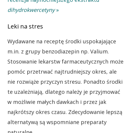
dihydrokwercetyny
»
Leki na stres
Wydawane na receptę środki uspokajające
m.in. z grupy benzodiazepin np. Valium.
Stosowanie lekarstw farmaceutycznych może
pomóc przetrwać najtrudniejszy okres, ale
nie rozwiąże przyczyn stresu. Ponadto środki
te uzależniają, dlatego należy je przyjmować
w możliwie małych dawkach i przez jak
najkrótszy okres czasu. Zdecydowanie lepszą
alternatywą są wspomniane preparaty
naturalne.