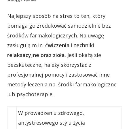
Najlepszy sposób na stres to ten, który
pomaga go zredukować samodzielnie bez
środków farmakologicznych. Na uwagę
zasługują m.in.
ćwiczenia i techniki
relaksacyjne oraz zioła
. Jeśli okażą się
bezskuteczne, należy skorzystać z
profesjonalnej pomocy i zastosować inne
metody leczenia np. środki farmakologiczne
lub psychoterapie.
W prowadzeniu zdrowego,
antystresowego stylu życia