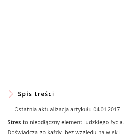
Spis treści
Ostatnia aktualizacja artykułu 04.01.2017
Stres
to nieodłączny element ludzkiego życia.
Doświadcza go każdy, bez względu na wiek i