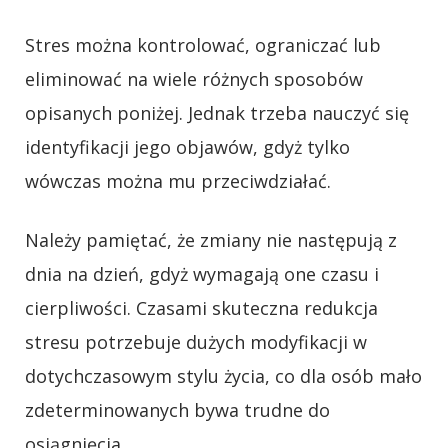
Stres można kontrolować, ograniczać lub
eliminować na wiele różnych sposobów
opisanych poniżej. Jednak trzeba nauczyć się
identyfikacji jego objawów, gdyż tylko
wówczas można mu przeciwdziałać.
Należy pamiętać, że zmiany nie następują z
dnia na dzień, gdyż wymagają one czasu i
cierpliwości. Czasami skuteczna redukcja
stresu potrzebuje dużych modyfikacji w
dotychczasowym stylu życia, co dla osób mało
zdeterminowanych bywa trudne do
osiągnięcia.