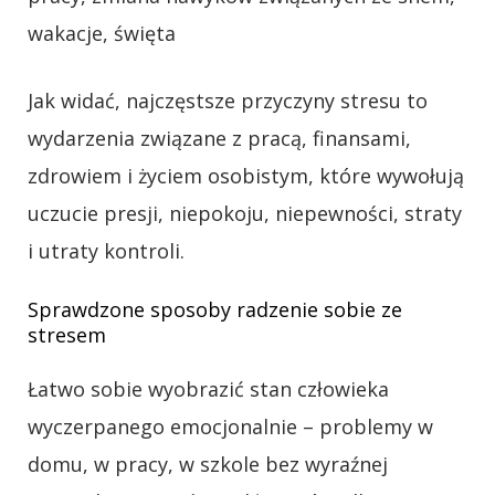
wakacje, święta
Jak widać, najczęstsze przyczyny stresu to
wydarzenia związane z pracą, finansami,
zdrowiem i życiem osobistym, które wywołują
uczucie presji, niepokoju, niepewności, straty
i utraty kontroli.
Sprawdzone sposoby radzenie sobie ze
stresem
Łatwo sobie wyobrazić stan człowieka
wyczerpanego emocjonalnie – problemy w
domu, w pracy, w szkole bez wyraźnej