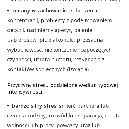
zmiany w zachowaniu
: zaburzenia
koncentracji, problemy z podejmowaniem
decyzji, nadmierny apetyt, palenie
papierosów, picie alkoholu, przesadna
wybuchowość, niekończenie rozpoczętych
czynności, utrata humoru, rezygnacja z
kontaktów społecznych (izolacja)
Przyczyny stresu podzielone według typowej
intensywności
bardzo silny stres
: śmierć partnera lub
członka rodziny, rozwód lub separacja, utrata
wolności lub pracy, poważny uraz lub