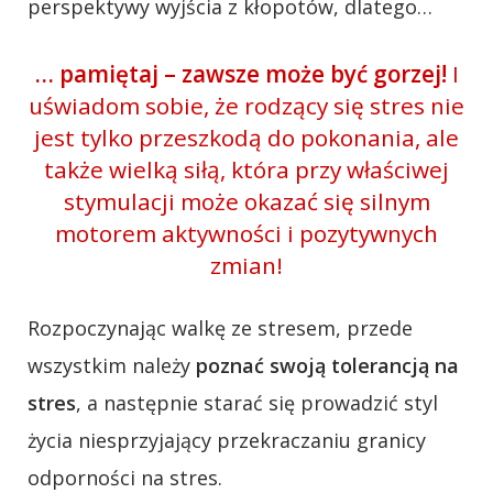
perspektywy wyjścia z kłopotów, dlatego…
… pamiętaj – zawsze może być gorzej!
I
uświadom sobie, że rodzący się stres nie
jest tylko przeszkodą do pokonania, ale
także wielką siłą, która przy właściwej
stymulacji może okazać się silnym
motorem aktywności i pozytywnych
zmian!
Rozpoczynając walkę ze stresem, przede
wszystkim należy
poznać swoją tolerancją na
stres
, a następnie starać się prowadzić styl
życia niesprzyjający przekraczaniu granicy
odporności na stres.