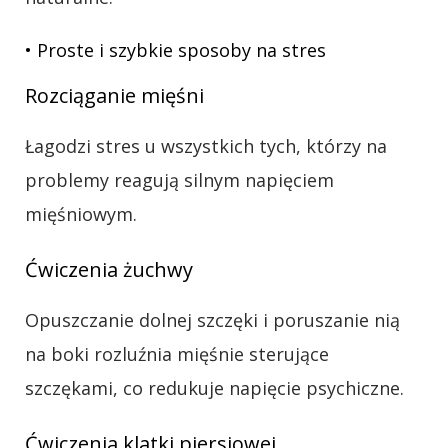
• Proste i szybkie sposoby na stres
Rozciąganie mięśni
Łagodzi stres u wszystkich tych, którzy na
problemy reagują silnym napięciem
mięśniowym.
Ćwiczenia żuchwy
Opuszczanie dolnej szczęki i poruszanie nią
na boki rozluźnia mięśnie sterujące
szczękami, co redukuje napięcie psychiczne.
Ćwiczenia klatki piersiowej