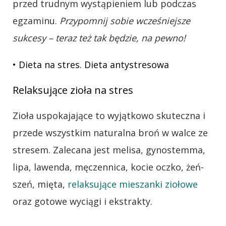
przed trudnym wystąpieniem lub podczas
egzaminu.
Przypomnij sobie wcześniejsze
sukcesy – teraz też tak będzie, na pewno!
• Dieta na stres. Dieta antystresowa
Relaksujące zioła na stres
Zioła uspokajające to wyjątkowo skuteczna i
przede wszystkim naturalna broń w walce ze
stresem. Zalecana jest melisa, gynostemma,
lipa, lawenda, męczennica, kocie oczko, żeń-
szeń, mięta,
relaksujące mieszanki ziołowe
oraz gotowe wyciągi i ekstrakty.