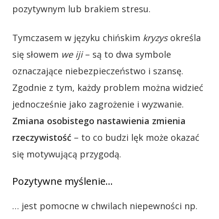
pozytywnym lub brakiem stresu.
Tymczasem w języku chińskim
kryzys
określa
się słowem
we iji
– są to dwa symbole
oznaczające niebezpieczeństwo i szansę.
Zgodnie z tym, każdy problem można widzieć
jednocześnie jako zagrożenie i wyzwanie.
Zmiana osobistego nastawienia zmienia
rzeczywistość
– to co budzi lęk może okazać
się motywującą przygodą.
Pozytywne myślenie…
… jest pomocne w chwilach niepewności np.