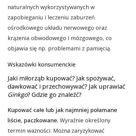
naturalnych wykorzystywanych w
zapobieganiu i leczeniu zaburzeń
ośrodkowego układu nerwowego oraz
krążenia obwodowego i mózgowego, co
objawia się np. problemami z pamięcią.
Wskazówki konsumenckie
Jaki miłorząb kupować? Jak spożywać,
dawkować i przechowywać? Jak uprawiać
Ginkgo
? Gdzie go znaleźć?
Kupować całe lub jak najmniej połamane
liście, paczkowane.
Wyraźnie określony
termin ważności. Można zaryzykować