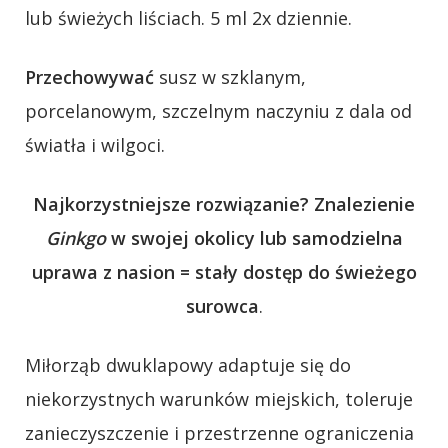
lub świeżych liściach. 5 ml 2x dziennie.
Przechowywać
susz w szklanym,
porcelanowym, szczelnym naczyniu z dala od
światła i wilgoci.
Najkorzystniejsze rozwiązanie? Znalezienie
Ginkgo
w swojej okolicy lub samodzielna
uprawa z nasion = stały dostęp do świeżego
surowca
.
Miłorząb dwuklapowy adaptuje się do
niekorzystnych warunków miejskich, toleruje
zanieczyszczenie i przestrzenne ograniczenia