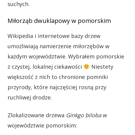
suchych.
Miłorząb dwuklapowy w pomorskim
Wikipedia i internetowe bazy drzew
umożliwiają namierzenie miłorzębów w
każdym województwie. Wybrałem pomorskie
z czystej, lokalnej ciekawości
Niestety
większość z nich to chronione pomniki
przyrody, które najczęściej rosną przy
ruchliwej drodze.
Zlokalizowane drzewa
Ginkgo biloba
w
województwie pomorskim: