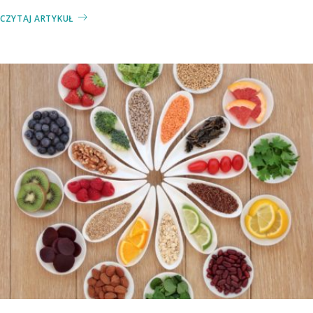
CZYTAJ ARTYKUŁ