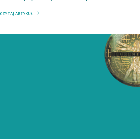
CZYTAJ ARTYKUŁ