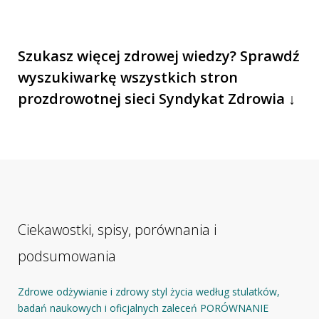
Szukasz więcej zdrowej wiedzy? Sprawdź
wyszukiwarkę wszystkich stron
prozdrowotnej sieci Syndykat Zdrowia ↓
Ciekawostki, spisy, porównania i
podsumowania
Zdrowe odżywianie i zdrowy styl życia według stulatków,
badań naukowych i oficjalnych zaleceń PORÓWNANIE