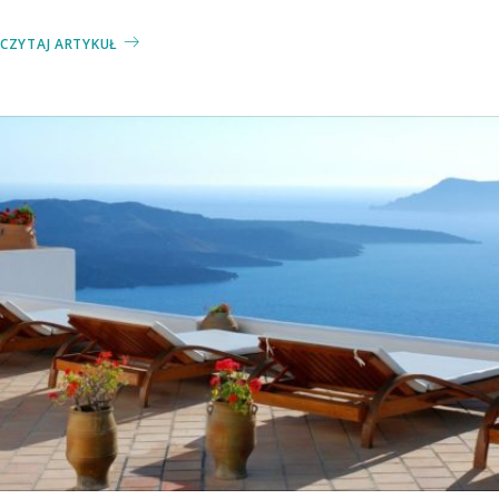
CZYTAJ ARTYKUŁ