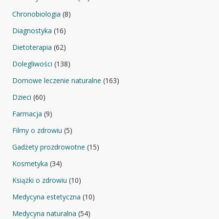
Chronobiologia
(8)
Diagnostyka
(16)
Dietoterapia
(62)
Dolegliwości
(138)
Domowe leczenie naturalne
(163)
Dzieci
(60)
Farmacja
(9)
Filmy o zdrowiu
(5)
Gadżety prozdrowotne
(15)
Kosmetyka
(34)
Książki o zdrowiu
(10)
Medycyna estetyczna
(10)
Medycyna naturalna
(54)