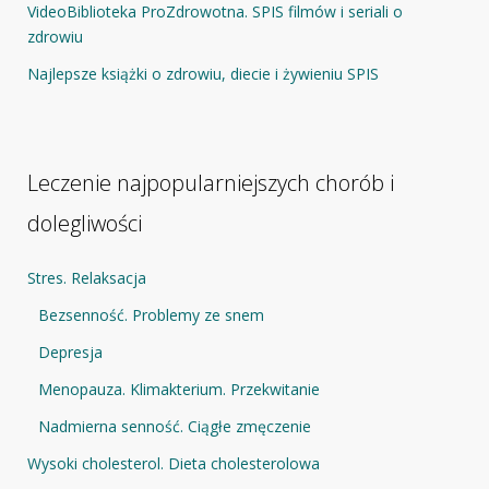
VideoBiblioteka ProZdrowotna. SPIS filmów i seriali o
zdrowiu
Najlepsze książki o zdrowiu, diecie i żywieniu SPIS
Leczenie najpopularniejszych chorób i
dolegliwości
Stres. Relaksacja
Bezsenność. Problemy ze snem
Depresja
Menopauza. Klimakterium. Przekwitanie
Nadmierna senność. Ciągłe zmęczenie
Wysoki cholesterol. Dieta cholesterolowa