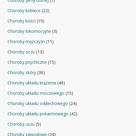
Choroby jamy ustnej
(7)
Choroby kobiece
(22)
Choroby kości
(19)
Choroby lokomocyjne
(3)
Choroby mężczyzn
(11)
Choroby oczu
(13)
Choroby psychiczne
(15)
Choroby skóry
(36)
Choroby układu krążenia
(46)
Choroby układu moczowego
(15)
Choroby układu oddechowego
(24)
Choroby układu pokarmowego
(42)
Choroby uszu
(5)
Choroby zawodowe
(34)