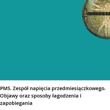
PMS. Zespół napięcia przedmiesiączkowego.
Objawy oraz sposoby łagodzenia i
zapobiegania