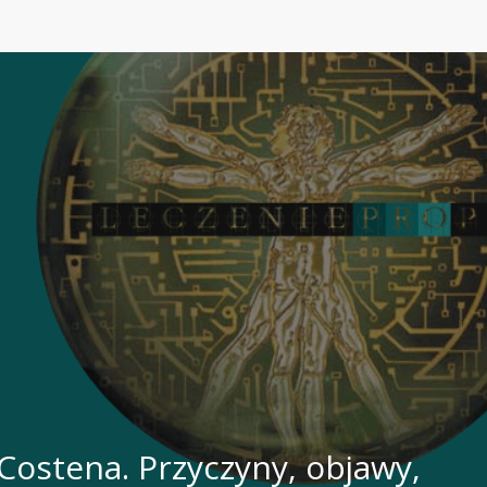
Costena. Przyczyny, objawy,