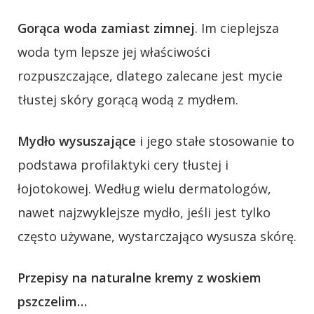
Gorąca woda zamiast zimnej
. Im cieplejsza
woda tym lepsze jej właściwości
rozpuszczające, dlatego zalecane jest mycie
tłustej skóry gorącą wodą z mydłem.
Mydło wysuszające
i jego stałe stosowanie to
podstawa profilaktyki cery tłustej i
łojotokowej. Według wielu dermatologów,
nawet najzwyklejsze mydło, jeśli jest tylko
często używane, wystarczająco wysusza skórę.
Przepisy na naturalne kremy z woskiem
pszczelim…