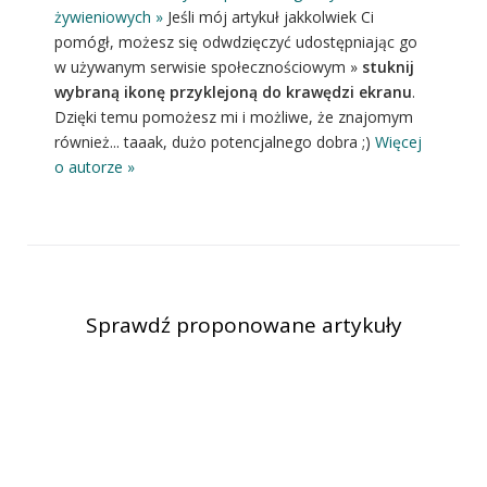
żywieniowych »
Jeśli mój artykuł jakkolwiek Ci
pomógł, możesz się odwdzięczyć udostępniając go
w używanym serwisie społecznościowym »
stuknij
wybraną ikonę przyklejoną do krawędzi ekranu
.
Dzięki temu pomożesz mi i możliwe, że znajomym
również... taaak, dużo potencjalnego dobra ;)
Więcej
o autorze »
Sprawdź proponowane artykuły