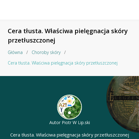
Cera tłusta. Właściwa pielęgnacja skóry
przetłuszczonej
Główna
/
Choroby skóry
/
Cera tłusta. Właściwa pielęgnacja skóry przetłuszczonej
Autor
Piotr W Lip.ski
Cera tłusta. Właściwa pielęgnacja skóry przetłuszczonej