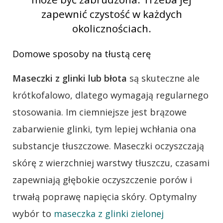
zapewnić czystość w każdych
okolicznościach.
Domowe sposoby na tłustą cerę
Maseczki z glinki lub błota
są skuteczne ale
krótkofalowo, dlatego wymagają regularnego
stosowania. Im ciemniejsze jest brązowe
zabarwienie glinki, tym lepiej wchłania ona
substancje tłuszczowe. Maseczki oczyszczają
skórę z wierzchniej warstwy tłuszczu, czasami
zapewniają głębokie oczyszczenie porów i
trwałą poprawę napięcia skóry. Optymalny
wybór to
maseczka z glinki zielonej