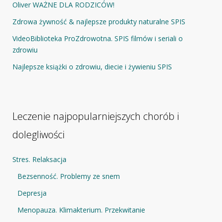
Oliver WAŻNE DLA RODZICÓW!
Zdrowa żywność & najlepsze produkty naturalne SPIS
VideoBiblioteka ProZdrowotna. SPIS filmów i seriali o
zdrowiu
Najlepsze książki o zdrowiu, diecie i żywieniu SPIS
Leczenie najpopularniejszych chorób i
dolegliwości
Stres. Relaksacja
Bezsenność. Problemy ze snem
Depresja
Menopauza. Klimakterium. Przekwitanie