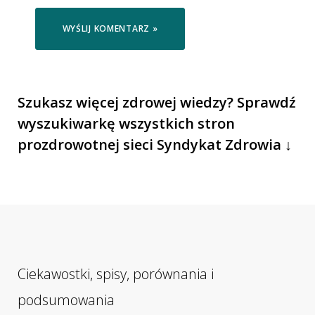
Szukasz więcej zdrowej wiedzy? Sprawdź
wyszukiwarkę wszystkich stron
prozdrowotnej sieci Syndykat Zdrowia ↓
Ciekawostki, spisy, porównania i
podsumowania