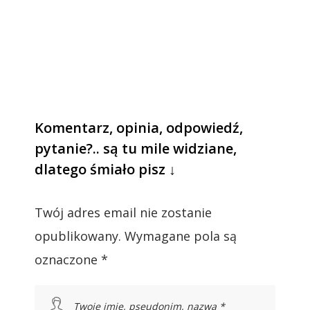
Komentarz, opinia, odpowiedź,
pytanie?.. są tu mile widziane,
dlatego śmiało pisz ↓
Twój adres email nie zostanie
opublikowany.
Wymagane pola są
oznaczone
*