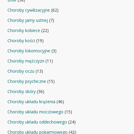
Choroby cywilizacyjne
(62)
Choroby jamy ustnej
(7)
Choroby kobiece
(22)
Choroby kości
(19)
Choroby lokomocyjne
(3)
Choroby mężczyzn
(11)
Choroby oczu
(13)
Choroby psychiczne
(15)
Choroby skóry
(36)
Choroby układu krążenia
(46)
Choroby układu moczowego
(15)
Choroby układu oddechowego
(24)
Choroby układu pokarmowego
(42)