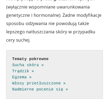
(wyłącznie wspomniane uwarunkowania
genetyczne i hormonalne). Żadne modyfikacje
sposobu odżywania nie powodują także
lepszego natłuszczania skóry w przypadku
cery suchej.
Tematy pokrewne
Sucha skóra »
Trądzik »
Egzema »
Włosy przetłuszczone »
Nadmierne pocenie się »