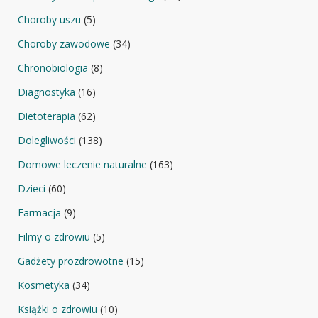
Choroby uszu
(5)
Choroby zawodowe
(34)
Chronobiologia
(8)
Diagnostyka
(16)
Dietoterapia
(62)
Dolegliwości
(138)
Domowe leczenie naturalne
(163)
Dzieci
(60)
Farmacja
(9)
Filmy o zdrowiu
(5)
Gadżety prozdrowotne
(15)
Kosmetyka
(34)
Książki o zdrowiu
(10)