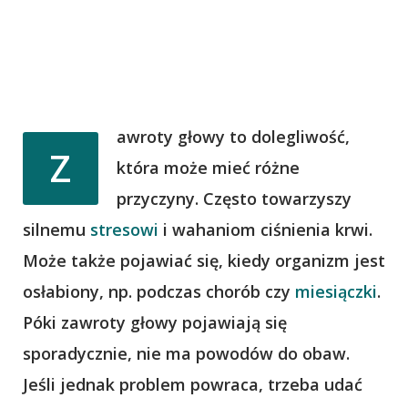
awroty głowy to dolegliwość,
Z
która może mieć różne
przyczyny. Często towarzyszy
silnemu
stresowi
i wahaniom ciśnienia krwi.
Może także pojawiać się, kiedy organizm jest
osłabiony, np. podczas chorób czy
miesiączki
.
Póki zawroty głowy pojawiają się
sporadycznie, nie ma powodów do obaw.
Jeśli jednak problem powraca, trzeba udać