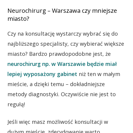
Neurochirurg – Warszawa czy mniejsze
miasto?
Czy na konsultację wystarczy wybrać się do
najbliższego specjalisty, czy wybierać większe
miasto? Bardzo prawdopodobne jest, że
neurochirurg np. w Warszawie będzie miał
lepiej wyposażony gabinet
niż ten w małym
mieście, a dzięki temu – dokładniejsze
metody diagnostyki. Oczywiście nie jest to
regułą!
Jeśli więc masz możliwość konsultacji w
dużym mieście, zdecydowanie warto