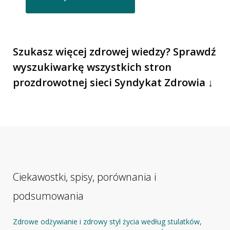
Szukasz więcej zdrowej wiedzy? Sprawdź
wyszukiwarkę wszystkich stron
prozdrowotnej sieci Syndykat Zdrowia ↓
Ciekawostki, spisy, porównania i
podsumowania
Zdrowe odżywianie i zdrowy styl życia według stulatków,