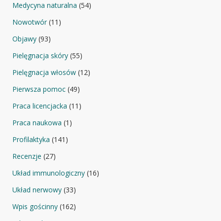
Medycyna naturalna
(54)
Nowotwór
(11)
Objawy
(93)
Pielęgnacja skóry
(55)
Pielęgnacja włosów
(12)
Pierwsza pomoc
(49)
Praca licencjacka
(11)
Praca naukowa
(1)
Profilaktyka
(141)
Recenzje
(27)
Układ immunologiczny
(16)
Układ nerwowy
(33)
Wpis gościnny
(162)