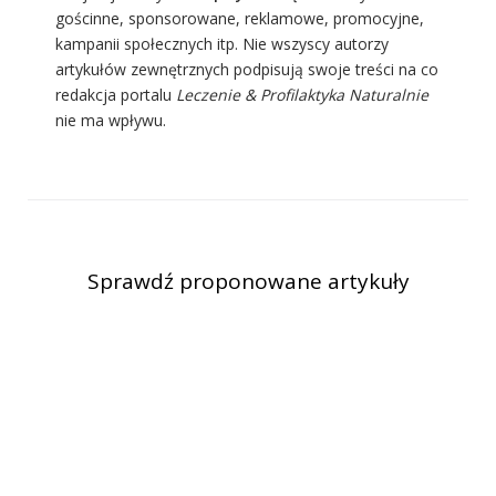
gościnne, sponsorowane, reklamowe, promocyjne,
kampanii społecznych itp. Nie wszyscy autorzy
artykułów zewnętrznych podpisują swoje treści na co
redakcja portalu
Leczenie & Profilaktyka Naturalnie
nie ma wpływu.
Sprawdź proponowane artykuły