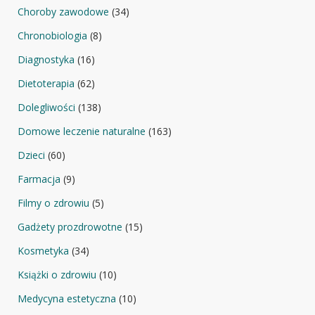
Choroby zawodowe
(34)
Chronobiologia
(8)
Diagnostyka
(16)
Dietoterapia
(62)
Dolegliwości
(138)
Domowe leczenie naturalne
(163)
Dzieci
(60)
Farmacja
(9)
Filmy o zdrowiu
(5)
Gadżety prozdrowotne
(15)
Kosmetyka
(34)
Książki o zdrowiu
(10)
Medycyna estetyczna
(10)