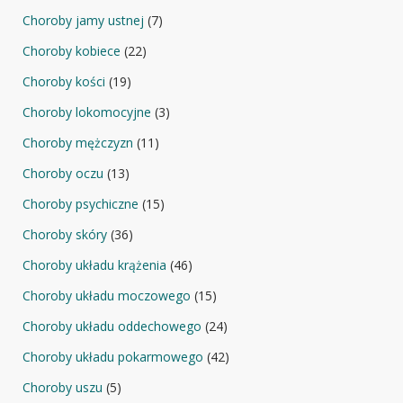
Choroby jamy ustnej
(7)
Choroby kobiece
(22)
Choroby kości
(19)
Choroby lokomocyjne
(3)
Choroby mężczyzn
(11)
Choroby oczu
(13)
Choroby psychiczne
(15)
Choroby skóry
(36)
Choroby układu krążenia
(46)
Choroby układu moczowego
(15)
Choroby układu oddechowego
(24)
Choroby układu pokarmowego
(42)
Choroby uszu
(5)