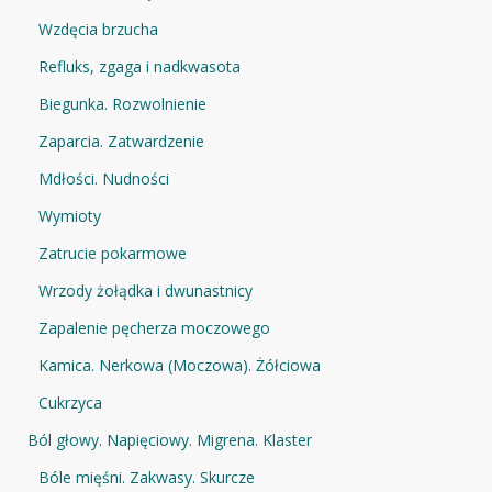
Wzdęcia brzucha
Refluks, zgaga i nadkwasota
Biegunka. Rozwolnienie
Zaparcia. Zatwardzenie
Mdłości. Nudności
Wymioty
Zatrucie pokarmowe
Wrzody żołądka i dwunastnicy
Zapalenie pęcherza moczowego
Kamica. Nerkowa (Moczowa). Żółciowa
Cukrzyca
Ból głowy. Napięciowy. Migrena. Klaster
Bóle mięśni. Zakwasy. Skurcze