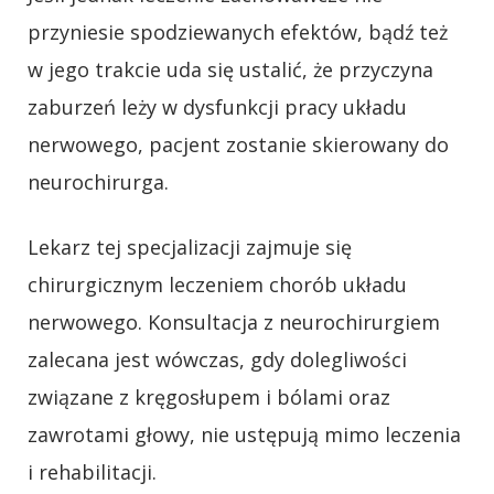
przyniesie spodziewanych efektów, bądź też
w jego trakcie uda się ustalić, że przyczyna
zaburzeń leży w dysfunkcji pracy układu
nerwowego, pacjent zostanie skierowany do
neurochirurga.
Lekarz tej specjalizacji zajmuje się
chirurgicznym leczeniem chorób układu
nerwowego. Konsultacja z neurochirurgiem
zalecana jest wówczas, gdy dolegliwości
związane z kręgosłupem i bólami oraz
zawrotami głowy, nie ustępują mimo leczenia
i rehabilitacji.