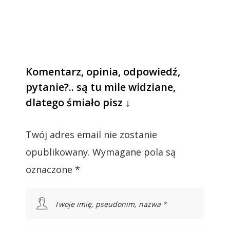
Komentarz, opinia, odpowiedź,
pytanie?.. są tu mile widziane,
dlatego śmiało pisz ↓
Twój adres email nie zostanie
opublikowany.
Wymagane pola są
oznaczone
*