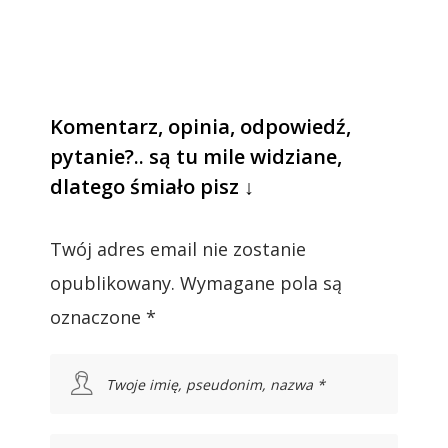
Komentarz, opinia, odpowiedź,
pytanie?.. są tu mile widziane,
dlatego śmiało pisz ↓
Twój adres email nie zostanie
opublikowany.
Wymagane pola są
oznaczone
*