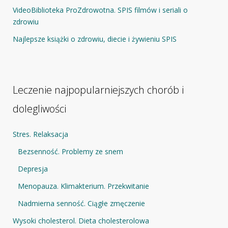
VideoBiblioteka ProZdrowotna. SPIS filmów i seriali o
zdrowiu
Najlepsze książki o zdrowiu, diecie i żywieniu SPIS
Leczenie najpopularniejszych chorób i
dolegliwości
Stres. Relaksacja
Bezsenność. Problemy ze snem
Depresja
Menopauza. Klimakterium. Przekwitanie
Nadmierna senność. Ciągłe zmęczenie
Wysoki cholesterol. Dieta cholesterolowa