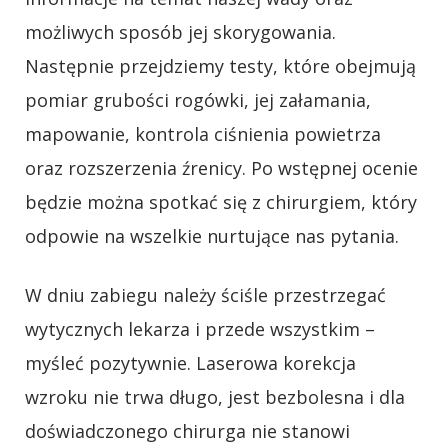
możliwych sposób jej skorygowania.
Następnie przejdziemy testy, które obejmują
pomiar grubości rogówki, jej załamania,
mapowanie, kontrola ciśnienia powietrza
oraz rozszerzenia źrenicy. Po wstępnej ocenie
będzie można spotkać się z chirurgiem, który
odpowie na wszelkie nurtujące nas pytania.
W dniu zabiegu należy ściśle przestrzegać
wytycznych lekarza i przede wszystkim –
myśleć pozytywnie. Laserowa korekcja
wzroku nie trwa długo, jest bezbolesna i dla
doświadczonego chirurga nie stanowi