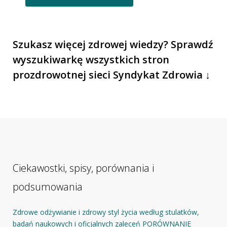
Szukasz więcej zdrowej wiedzy? Sprawdź
wyszukiwarkę wszystkich stron
prozdrowotnej sieci Syndykat Zdrowia ↓
Ciekawostki, spisy, porównania i
podsumowania
Zdrowe odżywianie i zdrowy styl życia według stulatków,
badań naukowych i oficjalnych zaleceń PORÓWNANIE