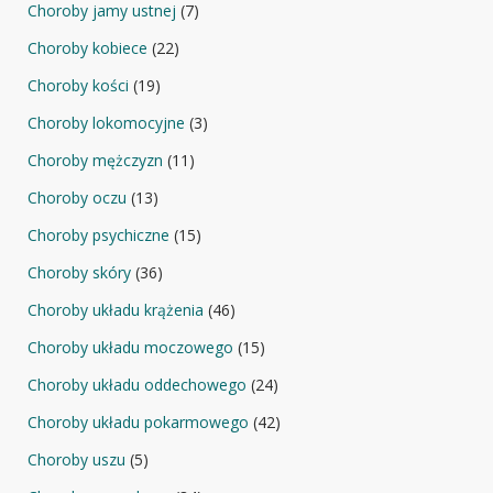
Choroby jamy ustnej
(7)
Choroby kobiece
(22)
Choroby kości
(19)
Choroby lokomocyjne
(3)
Choroby mężczyzn
(11)
Choroby oczu
(13)
Choroby psychiczne
(15)
Choroby skóry
(36)
Choroby układu krążenia
(46)
Choroby układu moczowego
(15)
Choroby układu oddechowego
(24)
Choroby układu pokarmowego
(42)
Choroby uszu
(5)