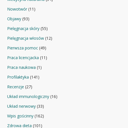
Nowotwór
(11)
Objawy
(93)
Pielęgnacja skóry
(55)
Pielęgnacja włosów
(12)
Pierwsza pomoc
(49)
Praca licencjacka
(11)
Praca naukowa
(1)
Profilaktyka
(141)
Recenzje
(27)
Układ immunologiczny
(16)
Układ nerwowy
(33)
Wpis gościnny
(162)
Zdrowa dieta
(101)