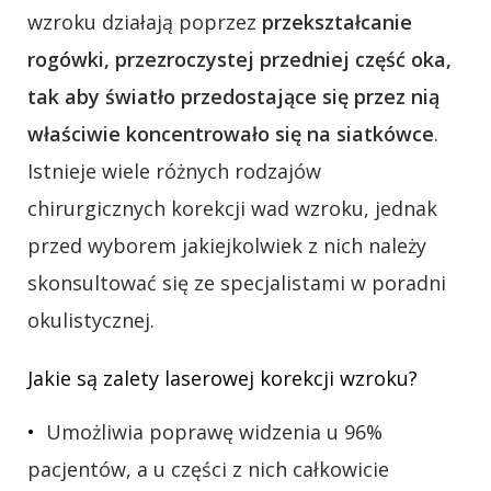
wzroku działają poprzez
przekształcanie
rogówki, przezroczystej przedniej część oka,
tak aby światło przedostające się przez nią
właściwie koncentrowało się na siatkówce
.
Istnieje wiele różnych rodzajów
chirurgicznych korekcji wad wzroku, jednak
przed wyborem jakiejkolwiek z nich należy
skonsultować się ze specjalistami w poradni
okulistycznej.
Jakie są zalety laserowej korekcji wzroku?
Umożliwia poprawę widzenia u 96%
pacjentów, a u części z nich całkowicie