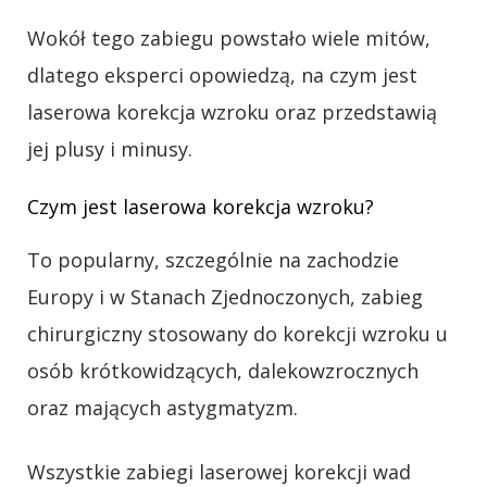
Wokół tego zabiegu powstało wiele mitów,
dlatego eksperci opowiedzą, na czym jest
laserowa korekcja wzroku oraz przedstawią
jej plusy i minusy.
Czym jest laserowa korekcja wzroku?
To popularny, szczególnie na zachodzie
Europy i w Stanach Zjednoczonych, zabieg
chirurgiczny stosowany do korekcji wzroku u
osób krótkowidzących, dalekowzrocznych
oraz mających astygmatyzm.
Wszystkie zabiegi laserowej korekcji wad