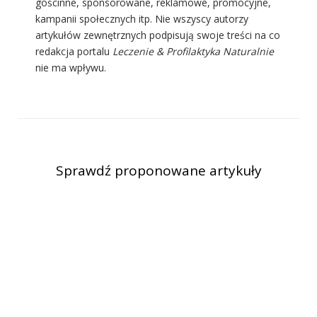
gościnne, sponsorowane, reklamowe, promocyjne,
kampanii społecznych itp. Nie wszyscy autorzy
artykułów zewnętrznych podpisują swoje treści na co
redakcja portalu
Leczenie & Profilaktyka Naturalnie
nie ma wpływu.
Sprawdź proponowane artykuły