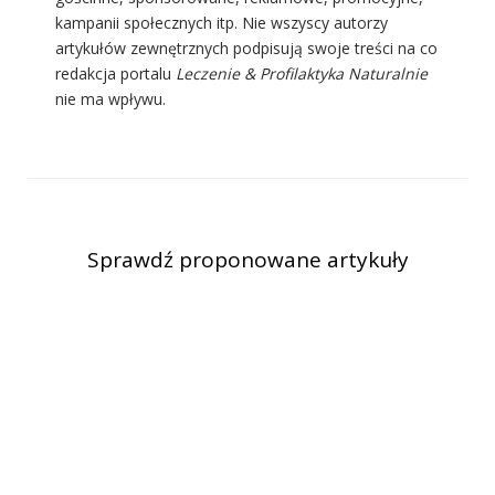
kampanii społecznych itp. Nie wszyscy autorzy
artykułów zewnętrznych podpisują swoje treści na co
redakcja portalu
Leczenie & Profilaktyka Naturalnie
nie ma wpływu.
Sprawdź proponowane artykuły