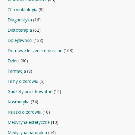
Chronobiologia
(8)
Diagnostyka
(16)
Dietoterapia
(62)
Dolegliwości
(138)
Domowe leczenie naturalne
(163)
Dzieci
(60)
Farmacja
(9)
Filmy o zdrowiu
(5)
Gadżety prozdrowotne
(15)
Kosmetyka
(34)
Książki o zdrowiu
(10)
Medycyna estetyczna
(10)
Medycyna naturalna
(54)