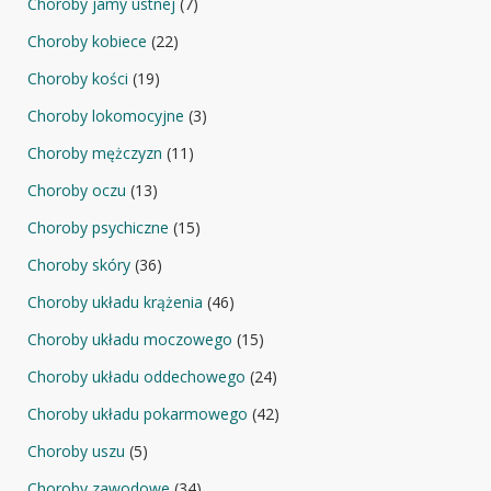
Choroby jamy ustnej
(7)
Choroby kobiece
(22)
Choroby kości
(19)
Choroby lokomocyjne
(3)
Choroby mężczyzn
(11)
Choroby oczu
(13)
Choroby psychiczne
(15)
Choroby skóry
(36)
Choroby układu krążenia
(46)
Choroby układu moczowego
(15)
Choroby układu oddechowego
(24)
Choroby układu pokarmowego
(42)
Choroby uszu
(5)
Choroby zawodowe
(34)