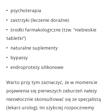
psychoterapia
zastrzyki (leczenie doraźne)
środki farmakologiczne (tzw. “niebieskie
tabletki”)
naturalne suplementy
bypassy
endroprotezy silikonowe
Warto przy tym zaznaczyć, że w momencie
pojawienia się pierwszych zaburzeń należy
niezwłocznie skonsultować się ze specjalistą
(lekarz urolog). Im szybciej rozpoczniemy