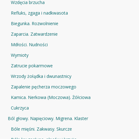
Wzdęcia brzucha
Refluks, zgaga i nadkwasota
Biegunka. Rozwolnienie
Zaparcia. Zatwardzenie
Mdłości. Nudności
Wymioty
Zatrucie pokarmowe
Wrzody żołądka i dwunastnicy
Zapalenie pęcherza moczowego
Kamica. Nerkowa (Moczowa). Żółciowa
Cukrzyca
Ból głowy. Napięciowy. Migrena. Klaster
Bóle mięśni. Zakwasy. Skurcze