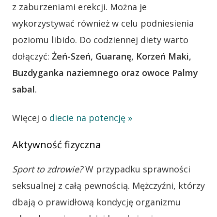
z zaburzeniami erekcji. Można je
wykorzystywać również w celu podniesienia
poziomu libido. Do codziennej diety warto
dołączyć:
Żeń-Szeń, Guaranę, Korzeń Maki,
Buzdyganka naziemnego oraz owoce Palmy
sabal
.
Więcej o
diecie na potencję »
Aktywność fizyczna
Sport to zdrowie?
W przypadku sprawności
seksualnej z całą pewnością. Mężczyźni, którzy
dbają o prawidłową kondycję organizmu