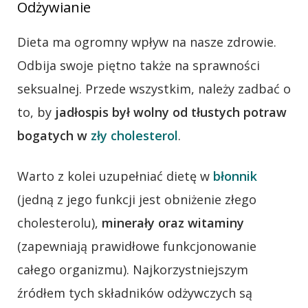
Odżywianie
Dieta ma ogromny wpływ na nasze zdrowie.
Odbija swoje piętno także na sprawności
seksualnej. Przede wszystkim, należy zadbać o
to, by
jadłospis był wolny od tłustych potraw
bogatych w
zły cholesterol
.
Warto z kolei uzupełniać dietę w
błonnik
(jedną z jego funkcji jest obniżenie złego
cholesterolu),
minerały oraz witaminy
(zapewniają prawidłowe funkcjonowanie
całego organizmu). Najkorzystniejszym
źródłem tych składników odżywczych są