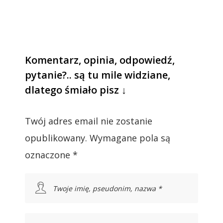
Komentarz, opinia, odpowiedź,
pytanie?.. są tu mile widziane,
dlatego śmiało pisz ↓
Twój adres email nie zostanie
opublikowany.
Wymagane pola są
oznaczone
*