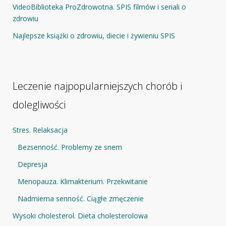
VideoBiblioteka ProZdrowotna. SPIS filmów i seriali o
zdrowiu
Najlepsze książki o zdrowiu, diecie i żywieniu SPIS
Leczenie najpopularniejszych chorób i
dolegliwości
Stres. Relaksacja
Bezsenność. Problemy ze snem
Depresja
Menopauza. Klimakterium. Przekwitanie
Nadmierna senność. Ciągłe zmęczenie
Wysoki cholesterol. Dieta cholesterolowa