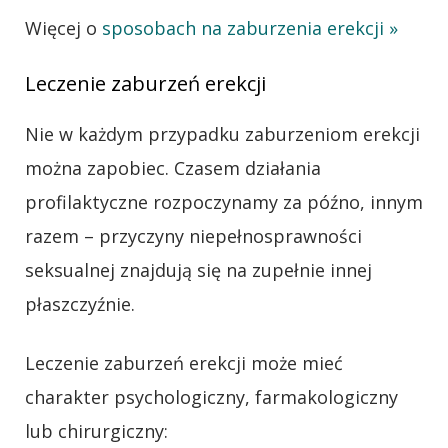
Więcej o
sposobach na zaburzenia erekcji »
Leczenie zaburzeń erekcji
Nie w każdym przypadku zaburzeniom erekcji
można zapobiec. Czasem działania
profilaktyczne rozpoczynamy za późno, innym
razem – przyczyny niepełnosprawności
seksualnej znajdują się na zupełnie innej
płaszczyźnie.
Leczenie zaburzeń erekcji może mieć
charakter psychologiczny, farmakologiczny
lub chirurgiczny: