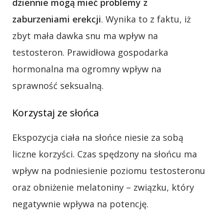
dziennie mogą mieć problemy z
zaburzeniami erekcji
. Wynika to z faktu, iż
zbyt mała dawka snu ma wpływ na
testosteron. Prawidłowa gospodarka
hormonalna ma ogromny wpływ na
sprawność seksualną.
Korzystaj ze słońca
Ekspozycja ciała na słońce niesie za sobą
liczne korzyści. Czas spędzony na słońcu ma
wpływ na podniesienie poziomu testosteronu
oraz obniżenie melatoniny – związku, który
negatywnie wpływa na potencję.