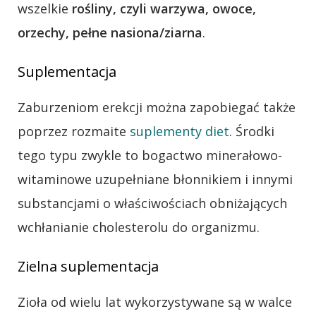
wszelkie
rośliny, czyli warzywa, owoce,
orzechy, pełne nasiona/ziarna
.
Suplementacja
Zaburzeniom erekcji można zapobiegać także
poprzez rozmaite
suplementy diet
. Środki
tego typu zwykle to bogactwo minerałowo-
witaminowe uzupełniane błonnikiem i innymi
substancjami o właściwościach obniżających
wchłanianie cholesterolu do organizmu.
Zielna suplementacja
Zioła od wielu lat wykorzystywane są w walce