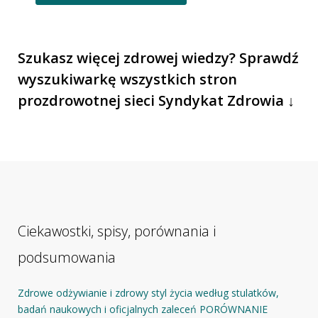
Szukasz więcej zdrowej wiedzy? Sprawdź
wyszukiwarkę wszystkich stron
prozdrowotnej sieci Syndykat Zdrowia ↓
Ciekawostki, spisy, porównania i
podsumowania
Zdrowe odżywianie i zdrowy styl życia według stulatków,
badań naukowych i oficjalnych zaleceń PORÓWNANIE