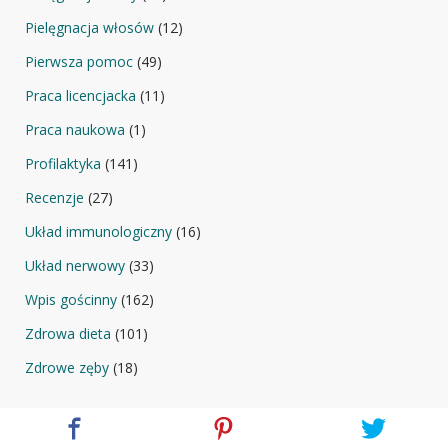
Pielęgnacja włosów
(12)
Pierwsza pomoc
(49)
Praca licencjacka
(11)
Praca naukowa
(1)
Profilaktyka
(141)
Recenzje
(27)
Układ immunologiczny
(16)
Układ nerwowy
(33)
Wpis gościnny
(162)
Zdrowa dieta
(101)
Zdrowe zęby
(18)