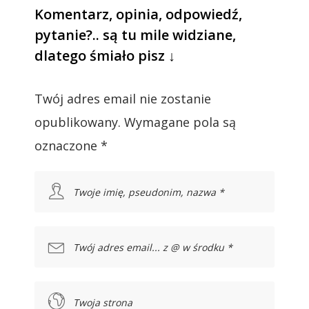
Komentarz, opinia, odpowiedź,
pytanie?.. są tu mile widziane,
dlatego śmiało pisz ↓
Twój adres email nie zostanie
opublikowany.
Wymagane pola są
oznaczone
*