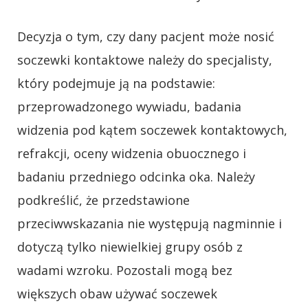
Decyzja o tym, czy dany pacjent może nosić
soczewki kontaktowe należy do specjalisty,
który podejmuje ją na podstawie:
przeprowadzonego wywiadu, badania
widzenia pod kątem soczewek kontaktowych,
refrakcji, oceny widzenia obuocznego i
badaniu przedniego odcinka oka. Należy
podkreślić, że przedstawione
przeciwwskazania nie występują nagminnie i
dotyczą tylko niewielkiej grupy osób z
wadami wzroku. Pozostali mogą bez
większych obaw używać soczewek