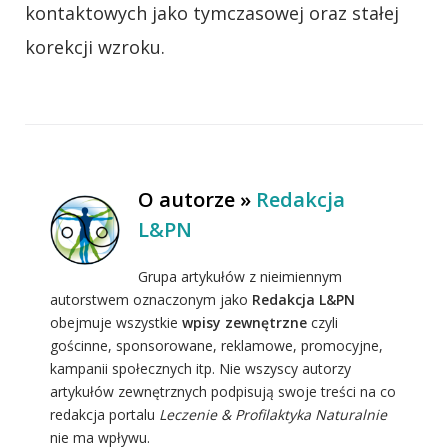
kontaktowych jako tymczasowej oraz stałej
korekcji wzroku.
O autorze »
Redakcja
L&PN
Grupa artykułów z nieimiennym
autorstwem oznaczonym jako
Redakcja L&PN
obejmuje wszystkie
wpisy zewnętrzne
czyli
gościnne, sponsorowane, reklamowe, promocyjne,
kampanii społecznych itp. Nie wszyscy autorzy
artykułów zewnętrznych podpisują swoje treści na co
redakcja portalu
Leczenie & Profilaktyka Naturalnie
nie ma wpływu.