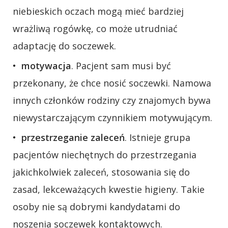
niebieskich oczach mogą mieć bardziej
wrażliwą rogówkę, co może utrudniać
adaptację do soczewek.
motywacja
. Pacjent sam musi być
przekonany, że chce nosić soczewki. Namowa
innych członków rodziny czy znajomych bywa
niewystarczającym czynnikiem motywującym.
przestrzeganie zaleceń
. Istnieje grupa
pacjentów niechętnych do przestrzegania
jakichkolwiek zaleceń, stosowania się do
zasad, lekceważących kwestie higieny. Takie
osoby nie są dobrymi kandydatami do
noszenia soczewek kontaktowych.