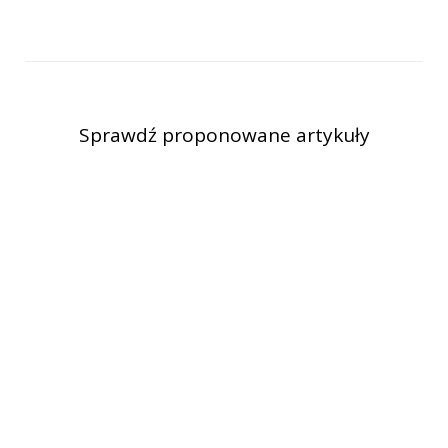
Sprawdź proponowane artykuły