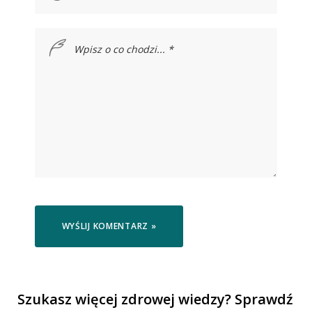
Szukasz więcej zdrowej wiedzy? Sprawdź