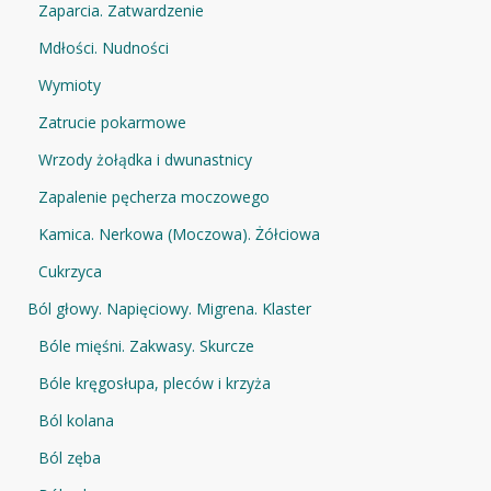
Zaparcia. Zatwardzenie
Mdłości. Nudności
Wymioty
Zatrucie pokarmowe
Wrzody żołądka i dwunastnicy
Zapalenie pęcherza moczowego
Kamica. Nerkowa (Moczowa). Żółciowa
Cukrzyca
Ból głowy. Napięciowy. Migrena. Klaster
Bóle mięśni. Zakwasy. Skurcze
Bóle kręgosłupa, pleców i krzyża
Ból kolana
Ból zęba