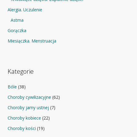
Alergia. Uczulenie
Astma
Gorączka
Miesiączka. Menstruacja
Kategorie
Bóle
(38)
Choroby cywilizacyjne
(62)
Choroby jamy ustnej
(7)
Choroby kobiece
(22)
Choroby kości
(19)