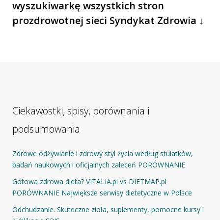
wyszukiwarkę wszystkich stron
prozdrowotnej sieci Syndykat Zdrowia ↓
Ciekawostki, spisy, porównania i
podsumowania
Zdrowe odżywianie i zdrowy styl życia według stulatków,
badań naukowych i oficjalnych zaleceń PORÓWNANIE
Gotowa zdrowa dieta? VITALIA.pl vs DIETMAP.pl
PORÓWNANIE Największe serwisy dietetyczne w Polsce
Odchudzanie. Skuteczne zioła, suplementy, pomocne kursy i