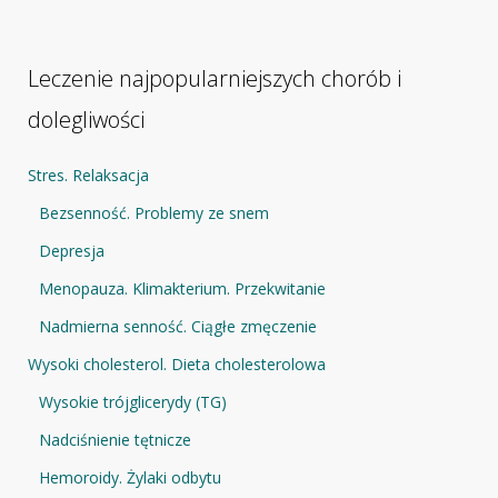
Leczenie najpopularniejszych chorób i
dolegliwości
Stres. Relaksacja
Bezsenność. Problemy ze snem
Depresja
Menopauza. Klimakterium. Przekwitanie
Nadmierna senność. Ciągłe zmęczenie
Wysoki cholesterol. Dieta cholesterolowa
Wysokie trójglicerydy (TG)
Nadciśnienie tętnicze
Hemoroidy. Żylaki odbytu