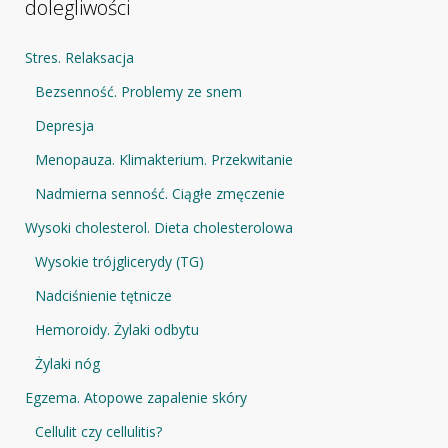
dolegliwości
Stres. Relaksacja
Bezsenność. Problemy ze snem
Depresja
Menopauza. Klimakterium. Przekwitanie
Nadmierna senność. Ciągłe zmęczenie
Wysoki cholesterol. Dieta cholesterolowa
Wysokie trójglicerydy (TG)
Nadciśnienie tętnicze
Hemoroidy. Żylaki odbytu
Żylaki nóg
Egzema. Atopowe zapalenie skóry
Cellulit czy cellulitis?