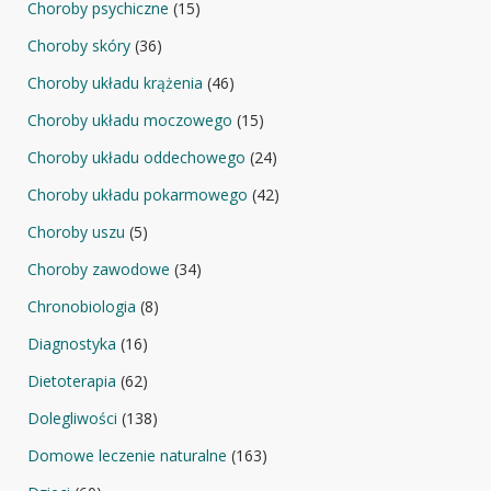
Choroby psychiczne
(15)
Choroby skóry
(36)
Choroby układu krążenia
(46)
Choroby układu moczowego
(15)
Choroby układu oddechowego
(24)
Choroby układu pokarmowego
(42)
Choroby uszu
(5)
Choroby zawodowe
(34)
Chronobiologia
(8)
Diagnostyka
(16)
Dietoterapia
(62)
Dolegliwości
(138)
Domowe leczenie naturalne
(163)