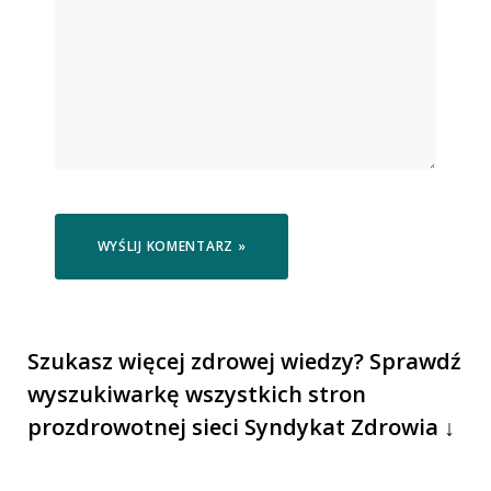
Szukasz więcej zdrowej wiedzy? Sprawdź
wyszukiwarkę wszystkich stron
prozdrowotnej sieci Syndykat Zdrowia ↓