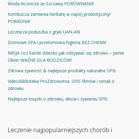
Woda lecznicza ze Szczawy PORÓWNANIE
Kombucza zamienia herbatę w napój probiotyczny!
PORADNIK
Lecznicza poduszka z gryki UAN-AN
Domowe SPA i przełomowa higiena BEZ CHEMII
MISJA Ucz każde dziecko jak odżywiać się zdrowo – Jamie
Oliver WAŻNE DLA RODZICÓW!
Zdrowa żywność & najlepsze produkty naturalne SPIS
VideoBiblioteka ProZdrowotna. SPIS filmów i seriali o
zdrowiu
Najlepsze książki o zdrowiu, diecie i żywieniu SPIS
Leczenie najpopularniejszych chorób i