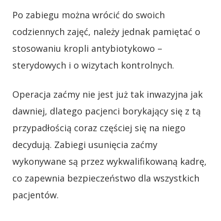
Po zabiegu można wrócić do swoich
codziennych zajęć, należy jednak pamiętać o
stosowaniu kropli antybiotykowo –
sterydowych i o wizytach kontrolnych.
Operacja zaćmy nie jest już tak inwazyjna jak
dawniej, dlatego pacjenci borykający się z tą
przypadłością coraz częściej się na niego
decydują. Zabiegi usunięcia zaćmy
wykonywane są przez wykwalifikowaną kadrę,
co zapewnia bezpieczeństwo dla wszystkich
pacjentów.