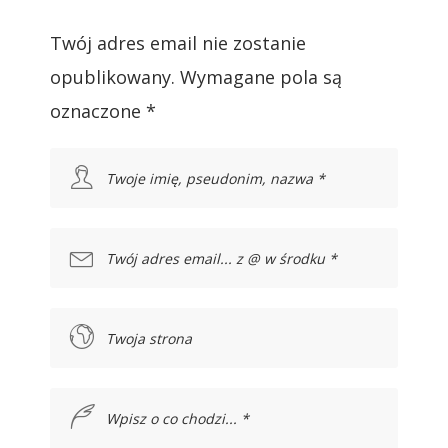
Twój adres email nie zostanie
opublikowany.
Wymagane pola są
oznaczone
*