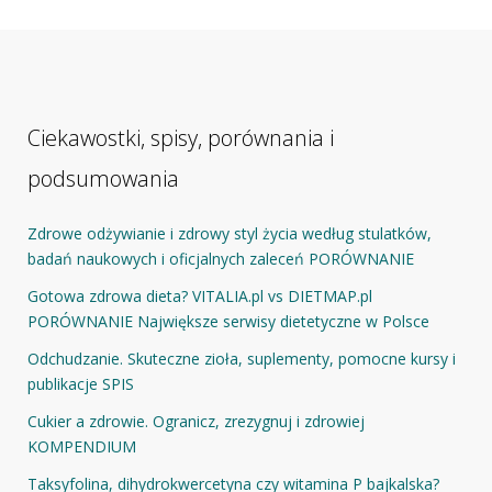
Ciekawostki, spisy, porównania i
podsumowania
Zdrowe odżywianie i zdrowy styl życia według stulatków,
badań naukowych i oficjalnych zaleceń PORÓWNANIE
Gotowa zdrowa dieta? VITALIA.pl vs DIETMAP.pl
PORÓWNANIE Największe serwisy dietetyczne w Polsce
Odchudzanie. Skuteczne zioła, suplementy, pomocne kursy i
publikacje SPIS
Cukier a zdrowie. Ogranicz, zrezygnuj i zdrowiej
KOMPENDIUM
Taksyfolina, dihydrokwercetyna czy witamina P bajkalska?