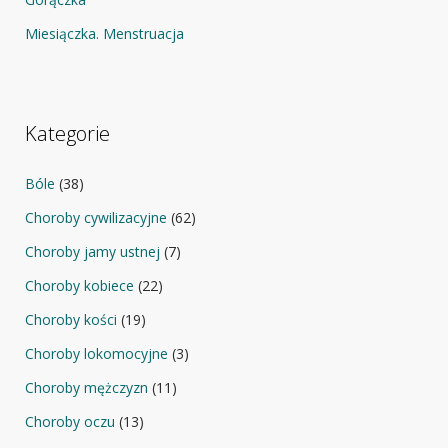
Miesiączka. Menstruacja
Kategorie
Bóle
(38)
Choroby cywilizacyjne
(62)
Choroby jamy ustnej
(7)
Choroby kobiece
(22)
Choroby kości
(19)
Choroby lokomocyjne
(3)
Choroby mężczyzn
(11)
Choroby oczu
(13)