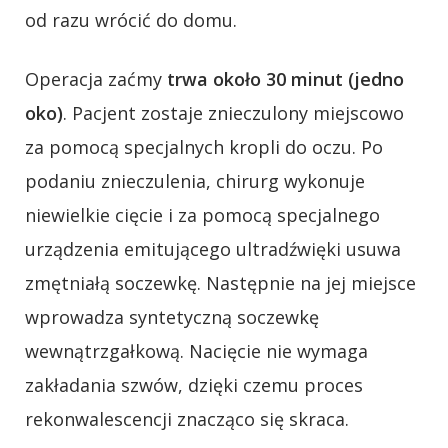
od razu wrócić do domu.
Operacja zaćmy
trwa około 30 minut (jedno
oko)
. Pacjent zostaje znieczulony miejscowo
za pomocą specjalnych kropli do oczu. Po
podaniu znieczulenia, chirurg wykonuje
niewielkie cięcie i za pomocą specjalnego
urządzenia emitującego ultradźwięki usuwa
zmętniałą soczewkę. Następnie na jej miejsce
wprowadza syntetyczną soczewkę
wewnątrzgałkową. Nacięcie nie wymaga
zakładania szwów, dzięki czemu proces
rekonwalescencji znacząco się skraca.