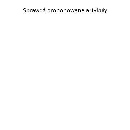
Sprawdź proponowane artykuły