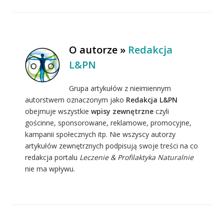
O autorze »
Redakcja
L&PN
Grupa artykułów z nieimiennym
autorstwem oznaczonym jako
Redakcja L&PN
obejmuje wszystkie
wpisy zewnętrzne
czyli
gościnne, sponsorowane, reklamowe, promocyjne,
kampanii społecznych itp. Nie wszyscy autorzy
artykułów zewnętrznych podpisują swoje treści na co
redakcja portalu
Leczenie & Profilaktyka Naturalnie
nie ma wpływu.