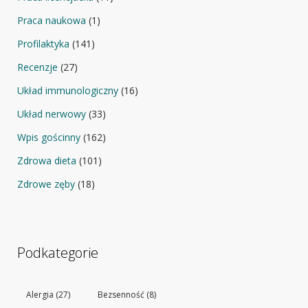
Praca naukowa
(1)
Profilaktyka
(141)
Recenzje
(27)
Układ immunologiczny
(16)
Układ nerwowy
(33)
Wpis gościnny
(162)
Zdrowa dieta
(101)
Zdrowe zęby
(18)
Podkategorie
Alergia
(27)
Bezsenność
(8)