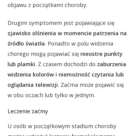
objawu z początkami choroby.
Drugim symptomem jest pojawiające się
zjawisko olśnienia w momencie patrzenia na
źródło światła
. Ponadto w polu widzenia
chorego mogą pojawiać się
nieostre punkty
lub plamki
. Z czasem dochodzi do
zaburzenia
widzenia kolorów i niemożność czytania lub
oglądania telewizji
. Zaćma może pojawić się
w obu oczach lub tylko w jednym.
Leczenie zaćmy
U osób w początkowym stadium choroby