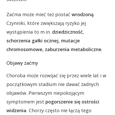
Zaćma może mieć też postać
wrodzoną
.
Czynniki, które zwiększają ryzyko jej
wystąpienia to m.in.
dziedziczność,
schorzenia gałki ocznej, mutacje
chromosomowe, zaburzenia metaboliczne
.
Objawy zaćmy
Choroba może rozwijać się przez wiele lat i w
początkowym stadium nie dawać żadnych
objawów. Pierwszym niepokojącym
symptomem jest
pogorszenie się ostrości
widzenia
. Chorzy często nie łączą tego