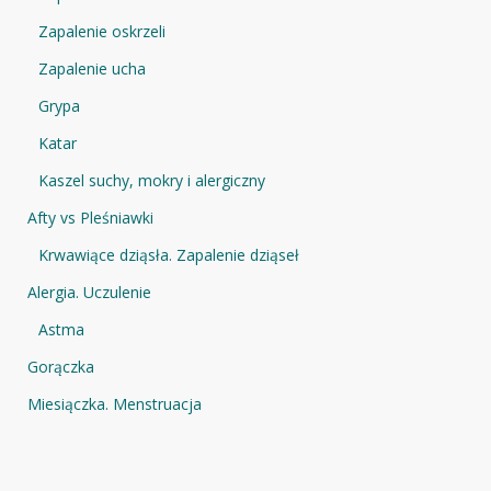
Zapalenie oskrzeli
Zapalenie ucha
Grypa
Katar
Kaszel suchy, mokry i alergiczny
Afty vs Pleśniawki
Krwawiące dziąsła. Zapalenie dziąseł
Alergia. Uczulenie
Astma
Gorączka
Miesiączka. Menstruacja