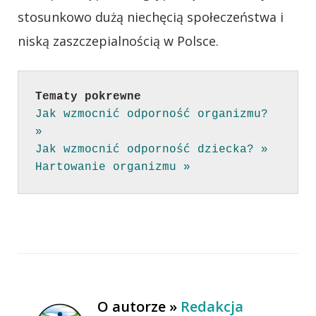
stosunkowo dużą niechęcią społeczeństwa i
niską zaszczepialnością w Polsce.
Tematy pokrewne
Jak wzmocnić odporność organizmu? 
»
Jak wzmocnić odporność dziecka? »
Hartowanie organizmu »
O autorze »
Redakcja