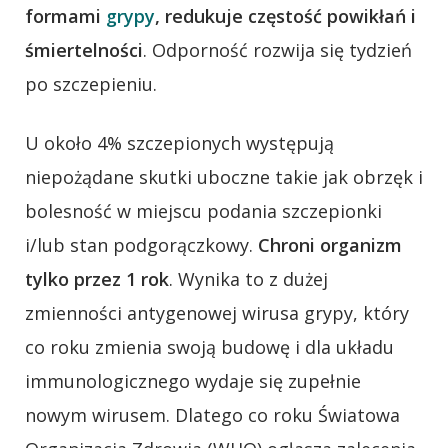
formami
grypy
, redukuje częstość powikłań i
śmiertelności
. Odporność rozwija się tydzień
po szczepieniu.
U około 4% szczepionych występują
niepożądane skutki uboczne takie jak obrzęk i
bolesność w miejscu podania szczepionki
i/lub stan podgorączkowy.
Chroni organizm
tylko przez 1 rok
. Wynika to z dużej
zmienności antygenowej wirusa grypy, który
co roku zmienia swoją budowę i dla układu
immunologicznego wydaje się zupełnie
nowym wirusem. Dlatego co roku Światowa