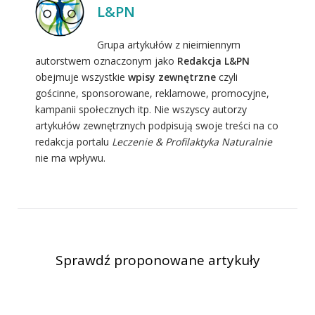
L&PN
Grupa artykułów z nieimiennym
autorstwem oznaczonym jako
Redakcja L&PN
obejmuje wszystkie
wpisy zewnętrzne
czyli
gościnne, sponsorowane, reklamowe, promocyjne,
kampanii społecznych itp. Nie wszyscy autorzy
artykułów zewnętrznych podpisują swoje treści na co
redakcja portalu
Leczenie & Profilaktyka Naturalnie
nie ma wpływu.
Sprawdź proponowane artykuły