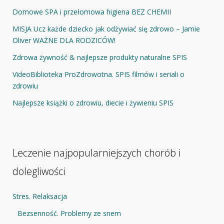
Domowe SPA i przełomowa higiena BEZ CHEMII
MISJA Ucz każde dziecko jak odżywiać się zdrowo – Jamie
Oliver WAŻNE DLA RODZICÓW!
Zdrowa żywność & najlepsze produkty naturalne SPIS
VideoBiblioteka ProZdrowotna. SPIS filmów i seriali o
zdrowiu
Najlepsze książki o zdrowiu, diecie i żywieniu SPIS
Leczenie najpopularniejszych chorób i
dolegliwości
Stres. Relaksacja
Bezsenność. Problemy ze snem