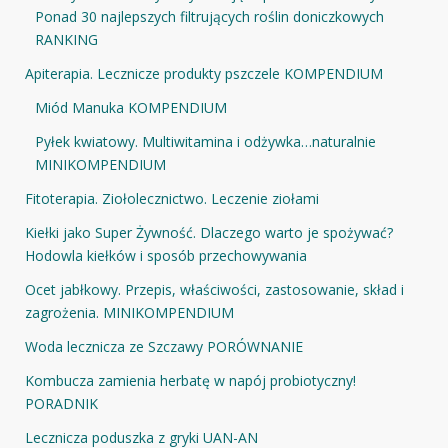
Ponad 30 najlepszych filtrujących roślin doniczkowych
RANKING
Apiterapia. Lecznicze produkty pszczele KOMPENDIUM
Miód Manuka KOMPENDIUM
Pyłek kwiatowy. Multiwitamina i odżywka…naturalnie
MINIKOMPENDIUM
Fitoterapia. Ziołolecznictwo. Leczenie ziołami
Kiełki jako Super Żywność. Dlaczego warto je spożywać?
Hodowla kiełków i sposób przechowywania
Ocet jabłkowy. Przepis, właściwości, zastosowanie, skład i
zagrożenia. MINIKOMPENDIUM
Woda lecznicza ze Szczawy PORÓWNANIE
Kombucza zamienia herbatę w napój probiotyczny!
PORADNIK
Lecznicza poduszka z gryki UAN-AN