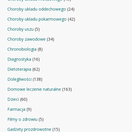
Choroby układu oddechowego
(24)
Choroby układu pokarmowego
(42)
Choroby uszu
(5)
Choroby zawodowe
(34)
Chronobiologia
(8)
Diagnostyka
(16)
Dietoterapia
(62)
Dolegliwości
(138)
Domowe leczenie naturalne
(163)
Dzieci
(60)
Farmacja
(9)
Filmy o zdrowiu
(5)
Gadżety prozdrowotne
(15)