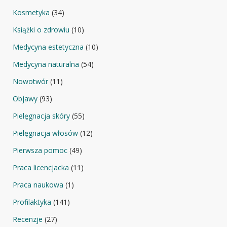
Kosmetyka
(34)
Książki o zdrowiu
(10)
Medycyna estetyczna
(10)
Medycyna naturalna
(54)
Nowotwór
(11)
Objawy
(93)
Pielęgnacja skóry
(55)
Pielęgnacja włosów
(12)
Pierwsza pomoc
(49)
Praca licencjacka
(11)
Praca naukowa
(1)
Profilaktyka
(141)
Recenzje
(27)