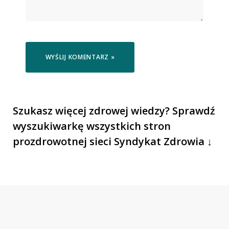
Szukasz więcej zdrowej wiedzy? Sprawdź
wyszukiwarkę wszystkich stron
prozdrowotnej sieci Syndykat Zdrowia ↓