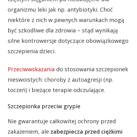
organizmu leki jak np. antybiotyki. Choć
niektóre z nich w pewnych warunkach mogą
być szkodliwe dla zdrowia – stąd wynikają
silne kontrowersje dotyczące obowiązkowego
szczepienia dzieci.
Przeciwwskazania
do stosowania szczepionek
nieswoistych: choroby z autoagresji (np.
toczeń) i bieżące terapie odczulające.
Szczepionka przeciw grypie
Nie gwarantuje całkowitej ochrony przed
zakażeniem, ale
zabezpiecza przed ciężkimi