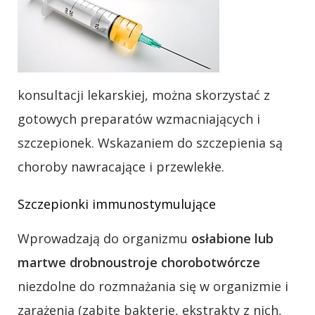
konsultacji lekarskiej, można skorzystać z
gotowych preparatów wzmacniających i
szczepionek. Wskazaniem do szczepienia są
choroby nawracające i przewlekłe.
Szczepionki immunostymulujące
Wprowadzają do organizmu
osłabione lub
martwe drobnoustroje chorobotwórcze
niezdolne do rozmnażania się w organizmie i
zarażenia (zabite bakterie, ekstrakty z nich,