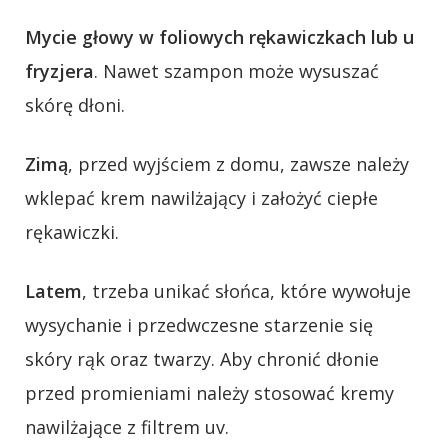
Mycie głowy w foliowych rękawiczkach lub u
fryzjera
. Nawet szampon może wysuszać
skórę dłoni.
Zimą
, przed wyjściem z domu, zawsze należy
wklepać krem nawilżający i założyć ciepłe
rękawiczki.
Latem
, trzeba unikać słońca, które wywołuje
wysychanie i przedwczesne starzenie się
skóry rąk oraz twarzy. Aby chronić dłonie
przed promieniami należy stosować kremy
nawilżające z filtrem uv.