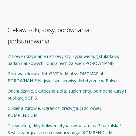
Ciekawostki, spisy, porównania i
podsumowania
Zdrowe odżywianie i zdrowy styl życia według stulatków,
badań naukowych i oficjalnych zaleceń PORÓWNANIE
Gotowa zdrowa dieta? VITALIA.pl vs DIETMAP.pl
PORÓWNANIE Największe serwisy dietetyczne w Polsce
Odchudzanie. Skuteczne zioła, suplementy, pomocne kursy i
publikacje SPIS
Cukier a zdrowie. Ogranicz, zrezygnuj i zdrowiej
KOMPENDIUM
Taksyfolina, dihydrokwercetyna czy witamina P bajkalska?
Szybki zabójca stresu oksydacyjnego! KOMPENDIUM