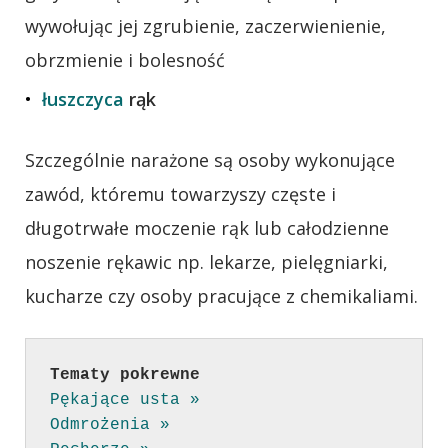
wywołując jej zgrubienie, zaczerwienienie,
obrzmienie i bolesność
łuszczyca
rąk
Szczególnie narażone są osoby wykonujące
zawód, któremu towarzyszy częste i
długotrwałe moczenie rąk lub całodzienne
noszenie rękawic np. lekarze, pielęgniarki,
kucharze czy osoby pracujące z chemikaliami.
Tematy pokrewne
Pękające usta »
Odmrożenia »