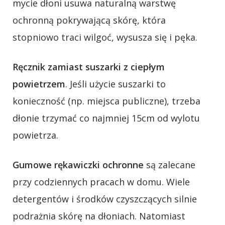
mycie dłoni usuwa naturalną warstwę
ochronną pokrywającą skórę, która
stopniowo traci wilgoć, wysusza się i pęka.
Ręcznik zamiast suszarki z ciepłym
powietrzem
. Jeśli użycie suszarki to
konieczność (np. miejsca publiczne), trzeba
dłonie trzymać co najmniej 15cm od wylotu
powietrza.
Gumowe rękawiczki ochronne
są zalecane
przy codziennych pracach w domu. Wiele
detergentów i środków czyszczących silnie
podrażnia skórę na dłoniach. Natomiast