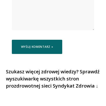
Szukasz więcej zdrowej wiedzy? Sprawdź
wyszukiwarkę wszystkich stron
prozdrowotnej sieci Syndykat Zdrowia ↓