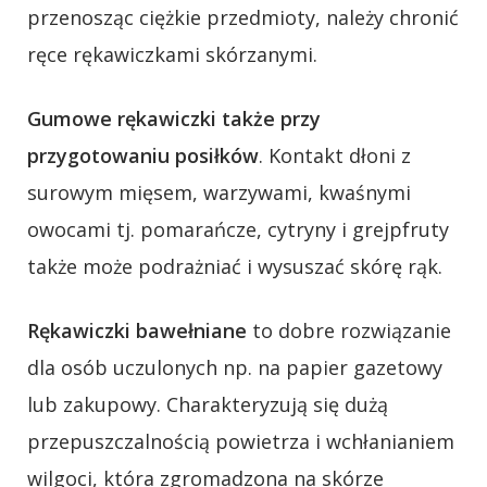
przenosząc ciężkie przedmioty, należy chronić
ręce rękawiczkami skórzanymi.
Gumowe rękawiczki także przy
przygotowaniu posiłków
. Kontakt dłoni z
surowym mięsem, warzywami, kwaśnymi
owocami tj. pomarańcze, cytryny i grejpfruty
także może podrażniać i wysuszać skórę rąk.
Rękawiczki bawełniane
to dobre rozwiązanie
dla osób uczulonych np. na papier gazetowy
lub zakupowy. Charakteryzują się dużą
przepuszczalnością powietrza i wchłanianiem
wilgoci, która zgromadzona na skórze