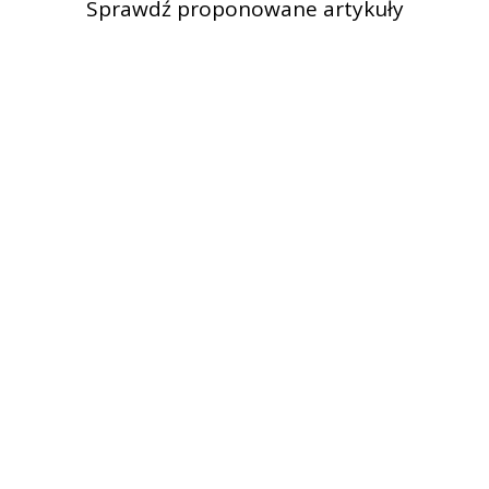
Sprawdź proponowane artykuły