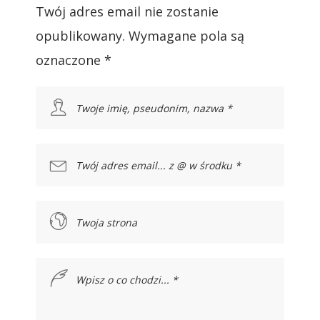
Twój adres email nie zostanie
opublikowany.
Wymagane pola są
oznaczone
*