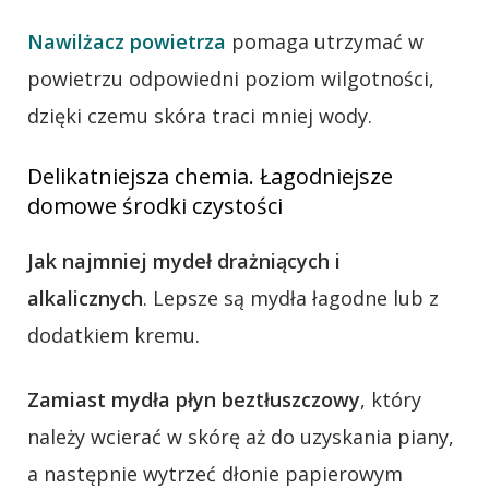
Nawilżacz powietrza
pomaga utrzymać w
powietrzu odpowiedni poziom wilgotności,
dzięki czemu skóra traci mniej wody.
Delikatniejsza chemia. Łagodniejsze
domowe środki czystości
Jak najmniej mydeł drażniących i
alkalicznych
. Lepsze są mydła łagodne lub z
dodatkiem kremu.
Zamiast mydła płyn beztłuszczowy
, który
należy wcierać w skórę aż do uzyskania piany,
a następnie wytrzeć dłonie papierowym