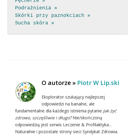
Pęcherze »
Podrażnienia »
Skórki przy paznokciach »
Sucha skóra »
O autorze »
Piotr W Lip.ski
Eksplorator szukający najlepszej
odpowiedzi na banalne, ale
fundamentalne dla każdego istnienia pytanie
Jak żyć
zdrowo, szczęśliwie i długo?
Nie/skończoną
odpowiedzią jest serwis Leczenie & Profilaktyka...
Naturalnie i pozostałe strony sieci Syndykat Zdrowia.