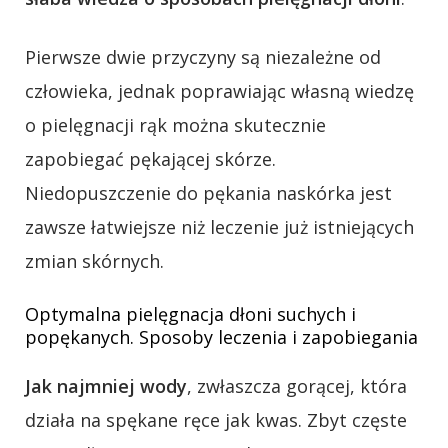
Pierwsze dwie przyczyny są niezależne od
człowieka, jednak poprawiając własną wiedzę
o pielęgnacji rąk można skutecznie
zapobiegać pękającej skórze.
Niedopuszczenie do pękania naskórka jest
zawsze łatwiejsze niż leczenie już istniejących
zmian skórnych.
Optymalna pielęgnacja dłoni suchych i
popękanych. Sposoby leczenia i zapobiegania
Jak najmniej wody
, zwłaszcza gorącej, która
działa na spękane ręce jak kwas. Zbyt częste