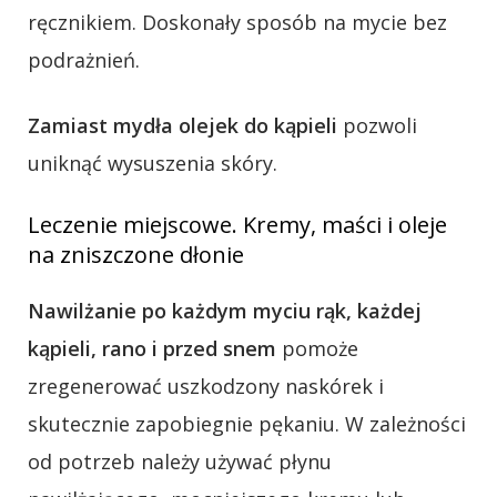
ręcznikiem. Doskonały sposób na mycie bez
podrażnień.
Zamiast mydła olejek do kąpieli
pozwoli
uniknąć wysuszenia skóry.
Leczenie miejscowe. Kremy, maści i oleje
na zniszczone dłonie
Nawilżanie po każdym myciu rąk, każdej
kąpieli, rano i przed snem
pomoże
zregenerować uszkodzony naskórek i
skutecznie zapobiegnie pękaniu. W zależności
od potrzeb należy używać płynu