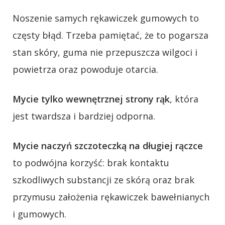
Noszenie samych rękawiczek gumowych to
częsty błąd. Trzeba pamiętać, że to pogarsza
stan skóry, guma nie przepuszcza wilgoci i
powietrza oraz powoduje otarcia.
Mycie tylko wewnętrznej strony rąk
, która
jest twardsza i bardziej odporna.
Mycie naczyń szczoteczką na długiej rączce
to podwójna korzyść: brak kontaktu
szkodliwych substancji ze skórą oraz brak
przymusu założenia rękawiczek bawełnianych
i gumowych.