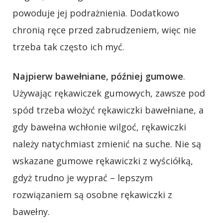
powoduje jej podrażnienia. Dodatkowo
chronią ręce przed zabrudzeniem, więc nie
trzeba tak często ich myć.
Najpierw bawełniane, później gumowe
.
Używając rękawiczek gumowych, zawsze pod
spód trzeba włożyć rękawiczki bawełniane, a
gdy bawełna wchłonie wilgoć, rękawiczki
należy natychmiast zmienić na suche. Nie są
wskazane gumowe rękawiczki z wyściółką,
gdyż trudno je wyprać – lepszym
rozwiązaniem są osobne rękawiczki z
bawełny.