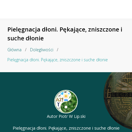
Pielęgnacja dłoni. Pękające, zniszczone i
suche dłonie
Główna
/
Dolegliwości
/
Pielęgnacja dłoni. Pękające, zniszczone i suche dłonie
Autor
Piotr W Lip.ski
Pielęgnacja dłoni. Pękające, zniszczone i suche dłonie