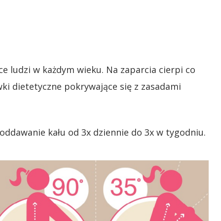
 ludzi w każdym wieku. Na zaparcia cierpi co
ki dietetyczne pokrywające się z zasadami
 oddawanie kału od 3x dziennie do 3x w tygodniu.