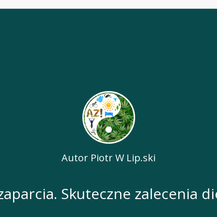
Autor
Piotr W Lip.ski
zaparcia. Skuteczne zalecenia d