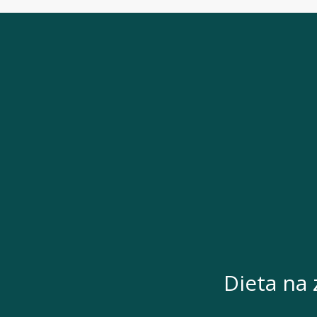
Dieta na 