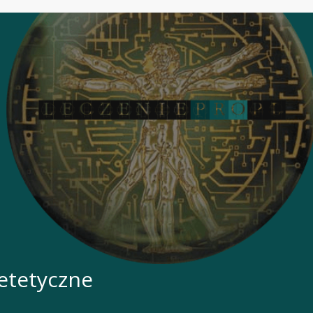
ietetyczne